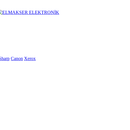
Sharp
Canon
Xerox