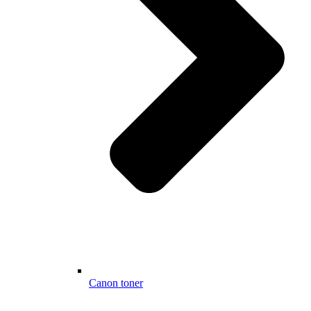
Canon toner