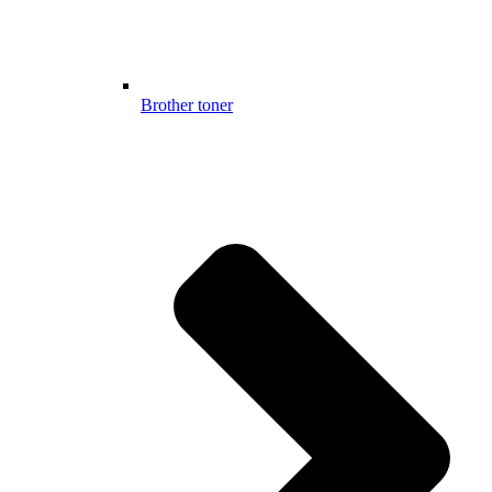
Brother toner