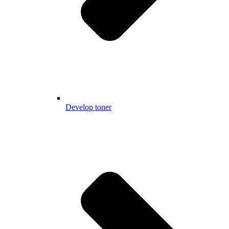
Develop toner