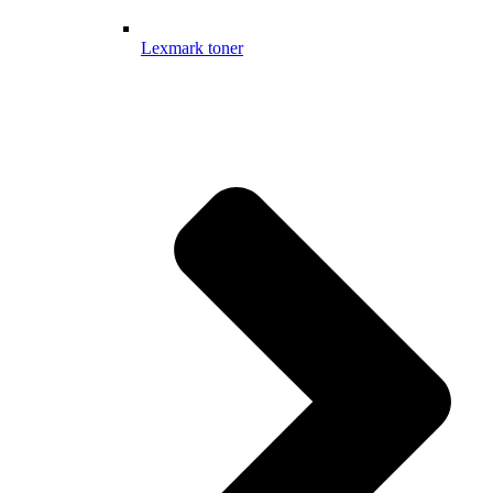
Lexmark toner