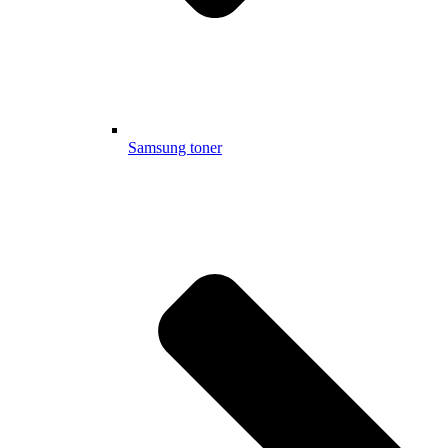
Samsung toner