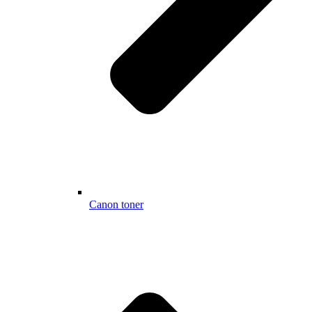
Canon toner