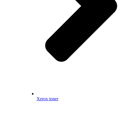
Xerox toner