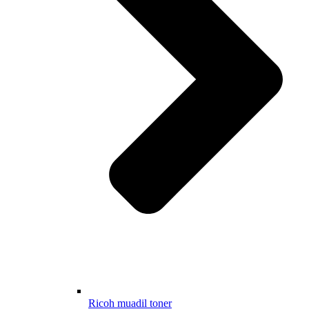
Ricoh muadil toner