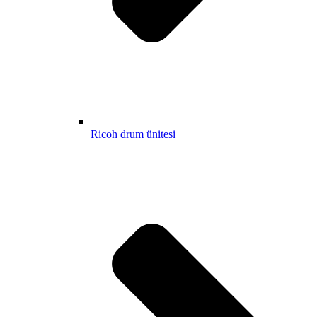
Ricoh drum ünitesi