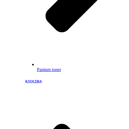
Pantum toner
KYOCERA