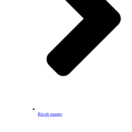
Ricoh master