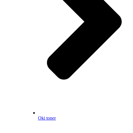
Oki toner