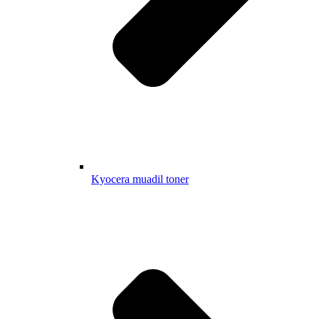
Kyocera muadil toner