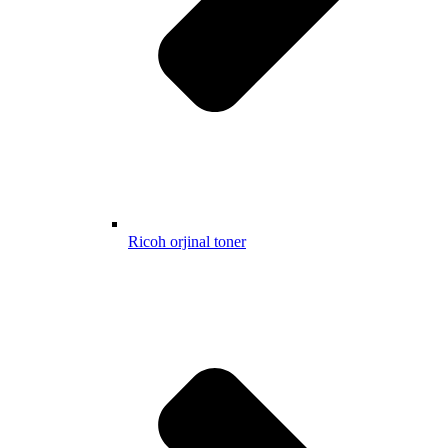
Ricoh orjinal toner