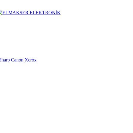
Sharp
Canon
Xerox