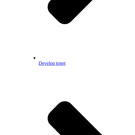
Develop toner