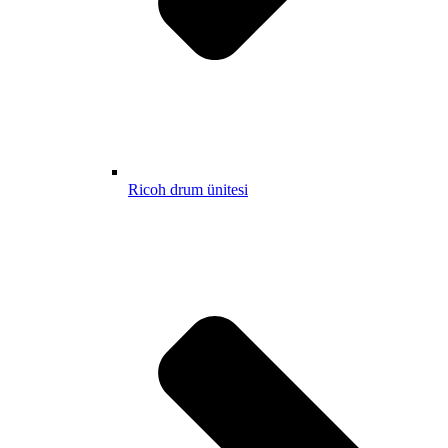
Ricoh drum ünitesi