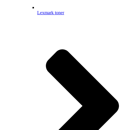
Lexmark toner