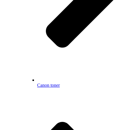
Canon toner