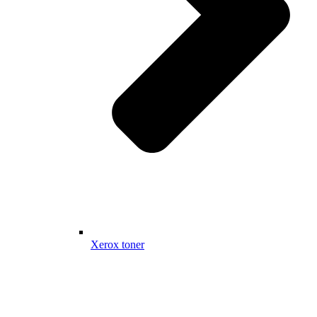
Xerox toner