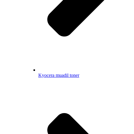
Kyocera muadil toner