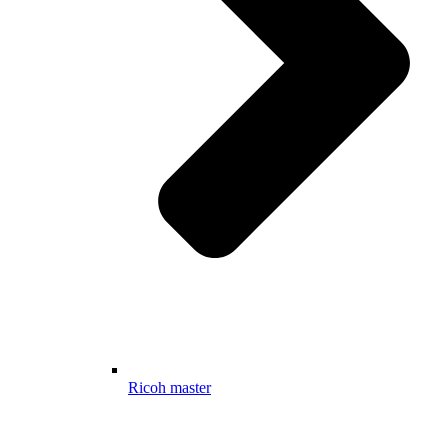
Ricoh master