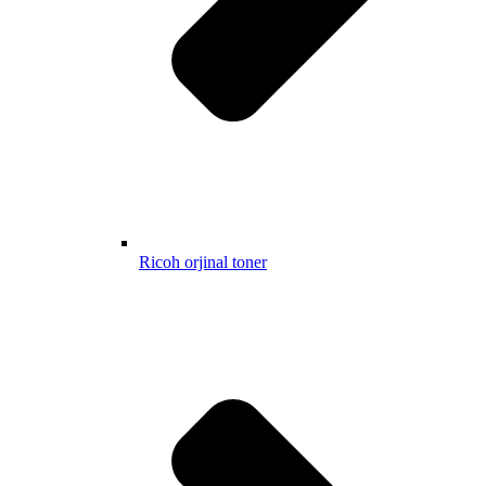
Ricoh orjinal toner