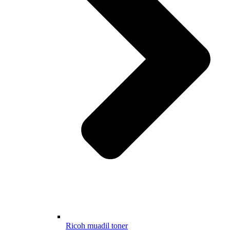
Ricoh muadil toner