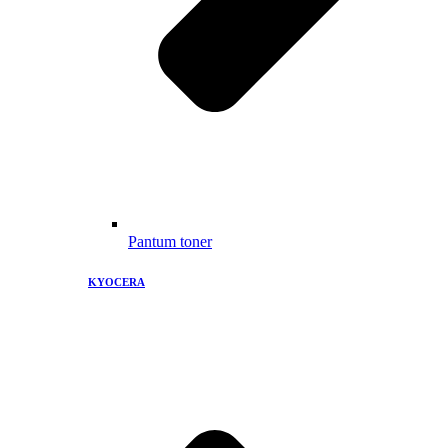
Pantum toner
KYOCERA