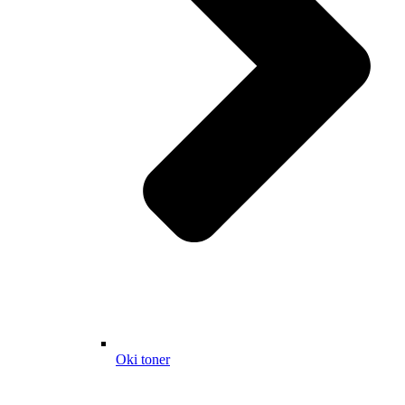
Oki toner