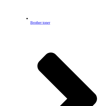
Brother toner