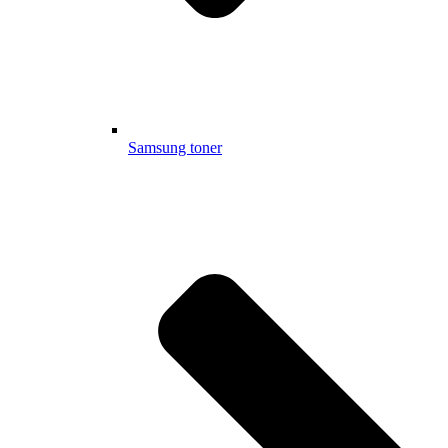
Samsung toner