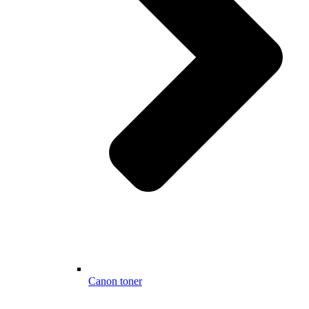
Canon toner