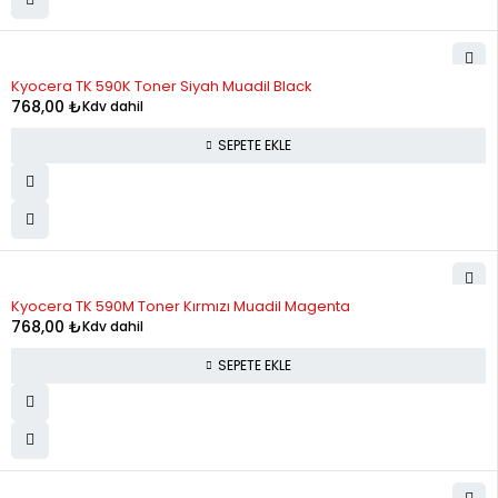
Kyocera TK 590K Toner Siyah Muadil Black
768,00
₺
Kdv dahil
SEPETE EKLE
Kyocera TK 590M Toner Kırmızı Muadil Magenta
768,00
₺
Kdv dahil
SEPETE EKLE