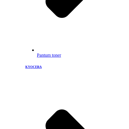
Pantum toner
KYOCERA