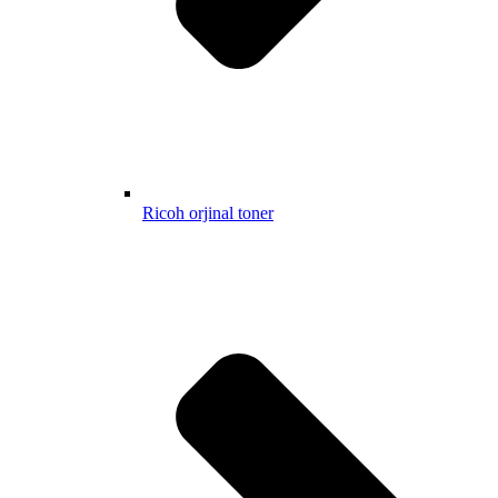
Ricoh orjinal toner