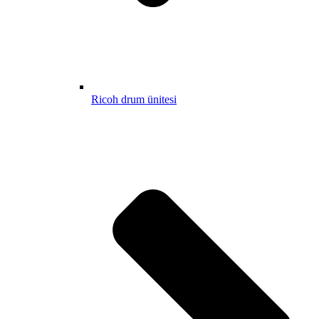
Ricoh drum ünitesi