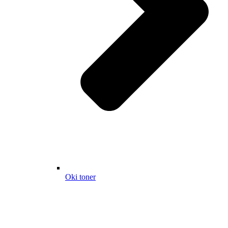
Oki toner