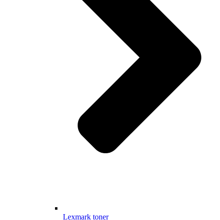
Lexmark toner