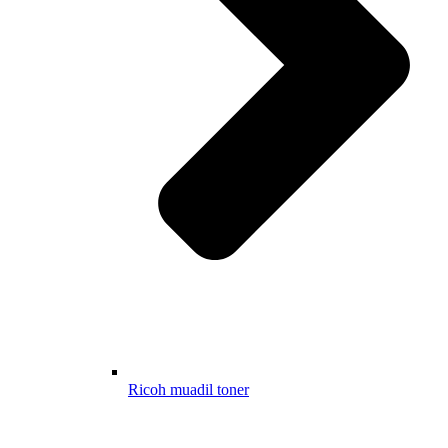
Ricoh muadil toner