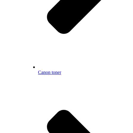
Canon toner