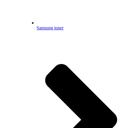
Samsung toner