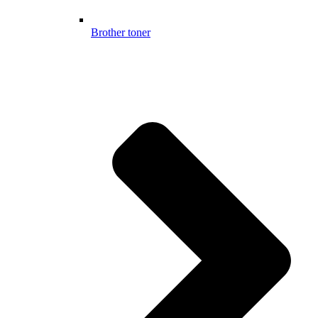
Brother toner