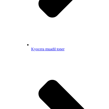
Kyocera muadil toner