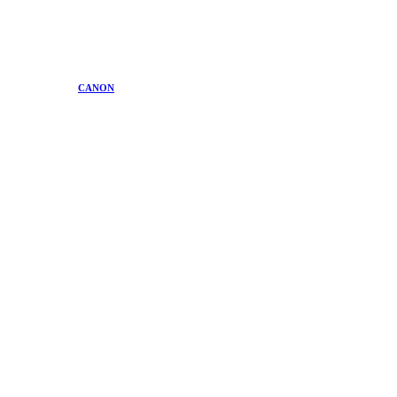
CANON