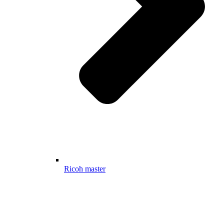
Ricoh master