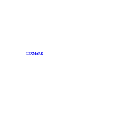
LEXMARK