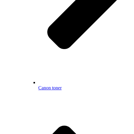
Canon toner