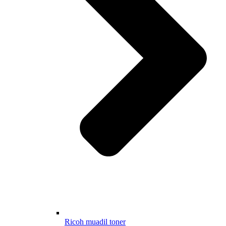
Ricoh muadil toner