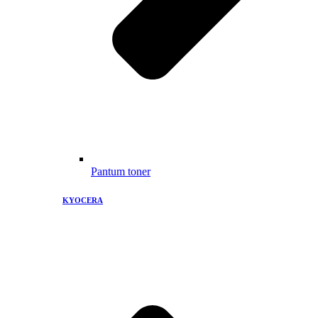
Pantum toner
KYOCERA