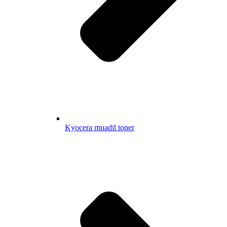
Kyocera muadil toner