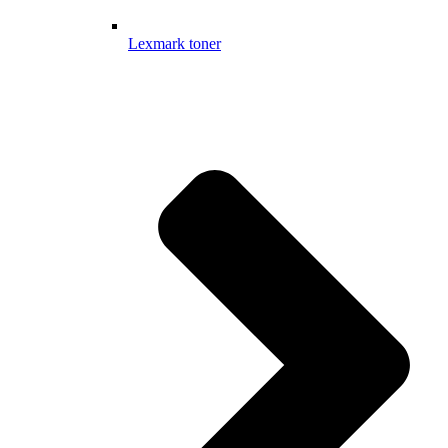
Lexmark toner