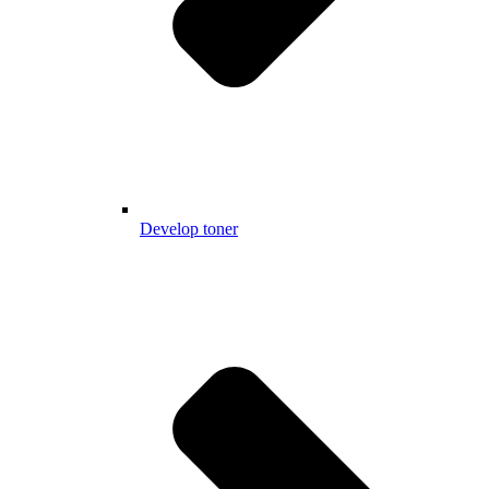
Develop toner