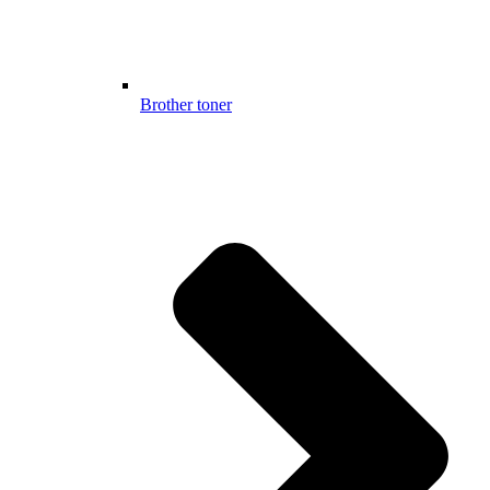
Brother toner