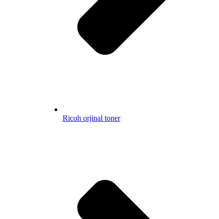
Ricoh orjinal toner