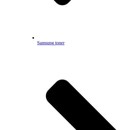
Samsung toner