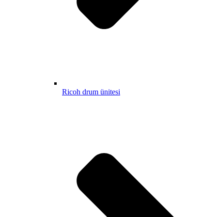
Ricoh drum ünitesi