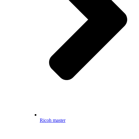
Ricoh master