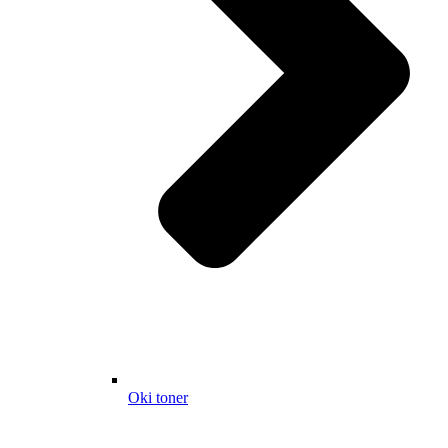
Oki toner