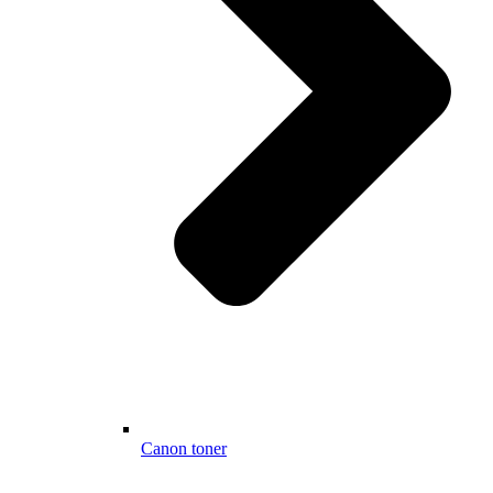
Canon toner