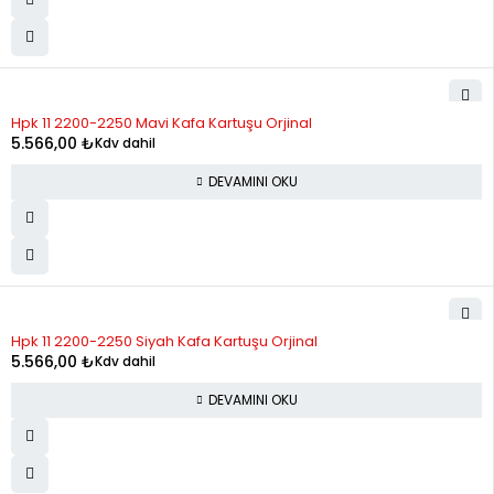
STOK YOK
Hpk 11 2200-2250 Mavi Kafa Kartuşu Orjinal
5.566,00
₺
Kdv dahil
DEVAMINI OKU
STOK YOK
Hpk 11 2200-2250 Siyah Kafa Kartuşu Orjinal
5.566,00
₺
Kdv dahil
DEVAMINI OKU