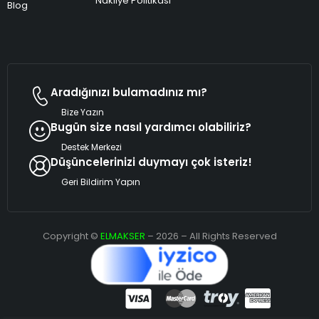
Nakliye Politikası
Blog
Aradığınızı bulamadınız mı?
Bize Yazın
Bugün size nasıl yardımcı olabiliriz?
Destek Merkezi
Düşüncelerinizi duymayı çok isteriz!
Geri Bildirim Yapın
Copyright ©
ELMAKSER
– 2026 – All Rights Reserved