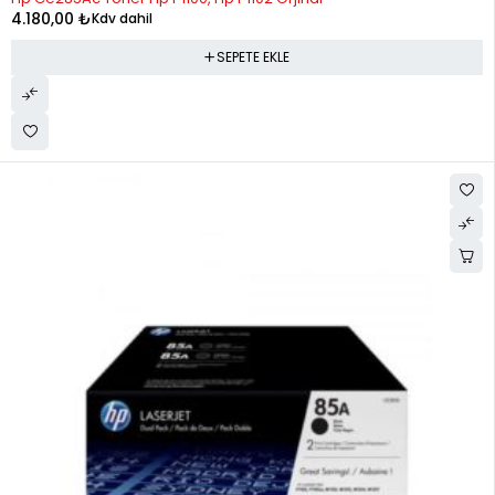
4.180,00
₺
Kdv dahil
SEPETE EKLE