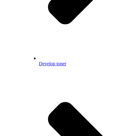
Develop toner