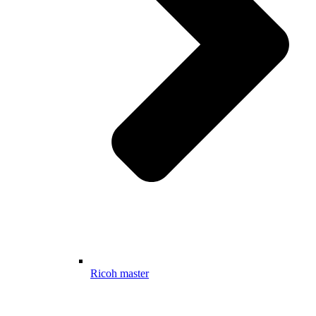
Ricoh master