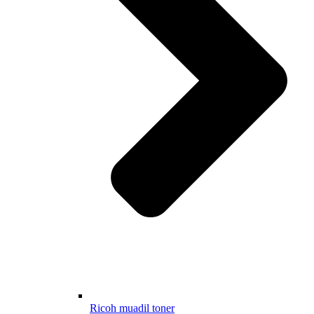
Ricoh muadil toner