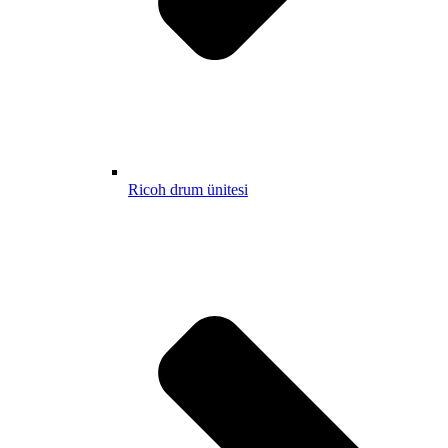
Ricoh drum ünitesi