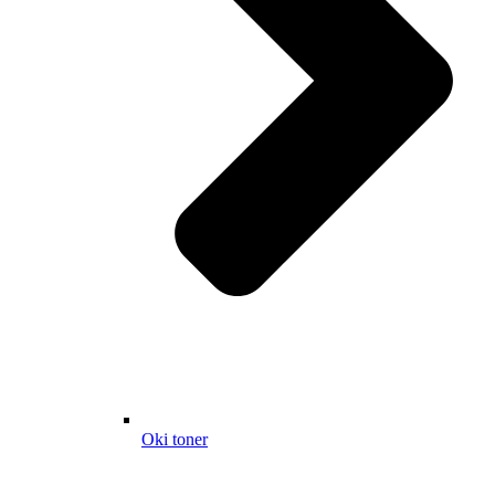
Oki toner