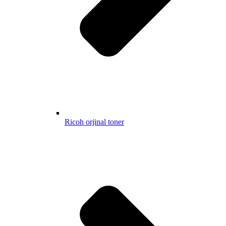
Ricoh orjinal toner