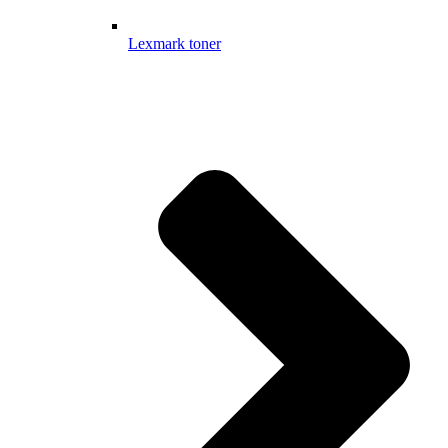
Lexmark toner