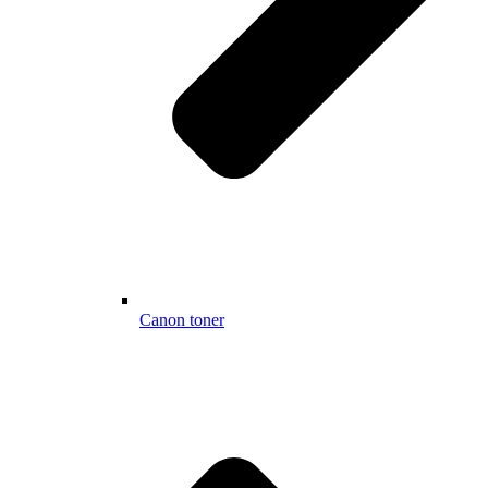
Canon toner