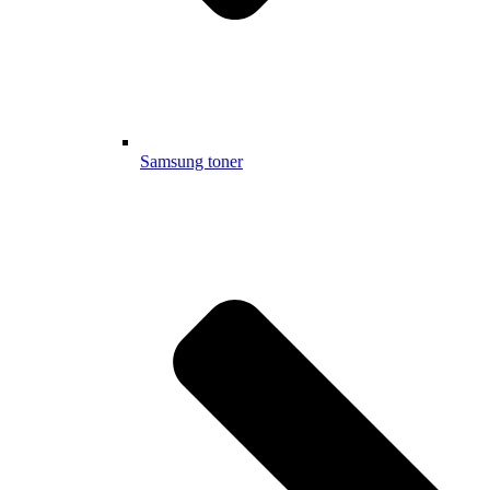
Samsung toner