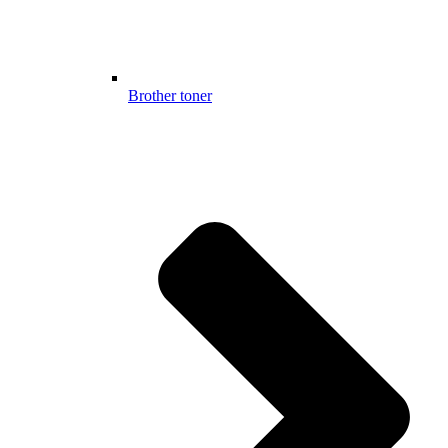
Brother toner