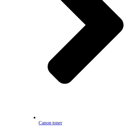
Canon toner