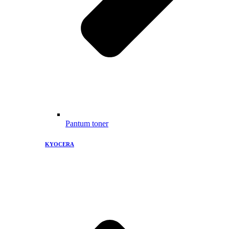
Pantum toner
KYOCERA