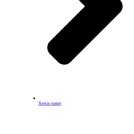
Xerox toner