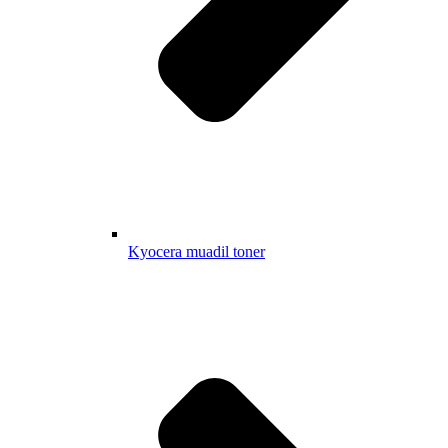
Kyocera muadil toner