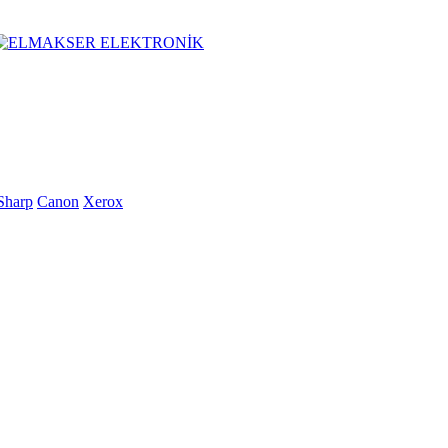
Sharp
Canon
Xerox