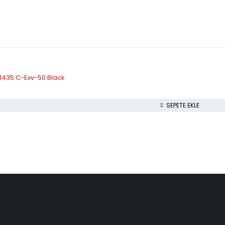
r1435 C-Exv-50 Black
SEPETE EKLE