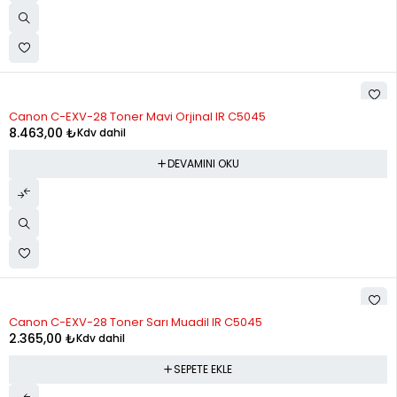
STOK YOK
Canon C-EXV-28 Toner Mavi Orjinal IR C5045
8.463,00
₺
Kdv dahil
DEVAMINI OKU
Canon C-EXV-28 Toner Sarı Muadil IR C5045
2.365,00
₺
Kdv dahil
SEPETE EKLE