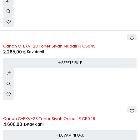
Canon C-EXV-28 Toner Siyah Muadil IR C5045
2.265,00
₺
Kdv dahil
SEPETE EKLE
STOK YOK
Canon C-EXV-28 Toner Siyah Orjinal IR C5045
4.600,00
₺
Kdv dahil
DEVAMINI OKU