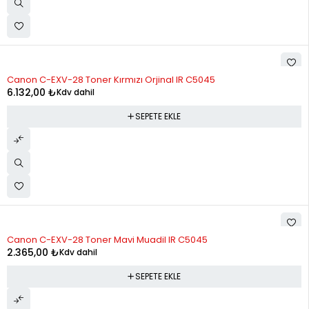
Canon C-EXV-28 Toner Kırmızı Orjinal IR C5045
6.132,00
₺
Kdv dahil
SEPETE EKLE
Canon C-EXV-28 Toner Mavi Muadil IR C5045
2.365,00
₺
Kdv dahil
SEPETE EKLE