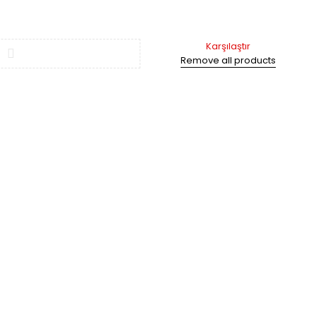
Karşılaştır
Remove all products