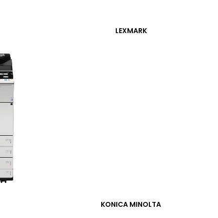
LEXMARK
KONICA MINOLTA