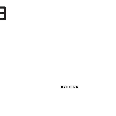
KYOCERA