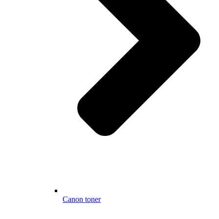
Canon toner