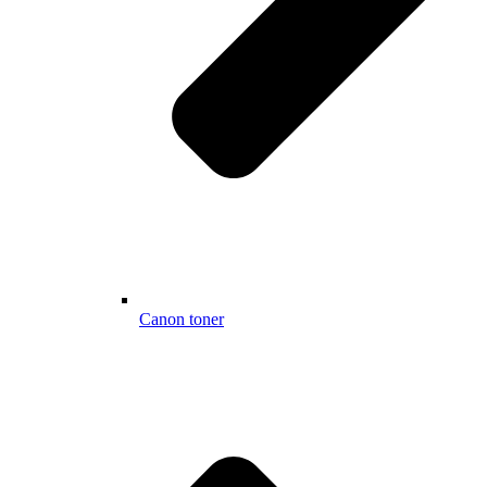
Canon toner