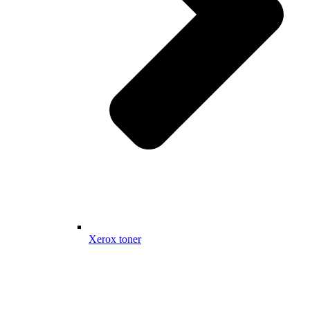
Xerox toner