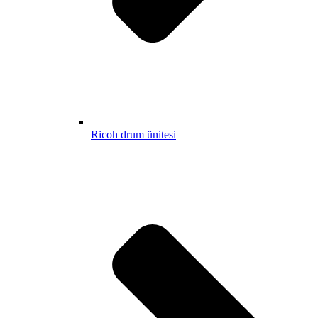
Ricoh drum ünitesi