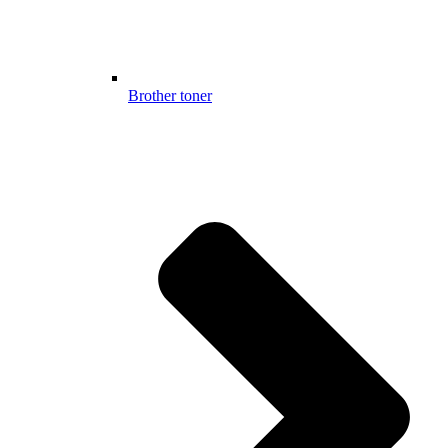
Brother toner