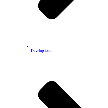
Develop toner