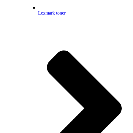
Lexmark toner