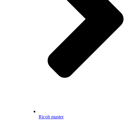
Ricoh master