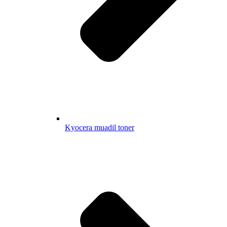
Kyocera muadil toner