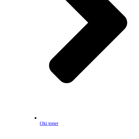
Oki toner