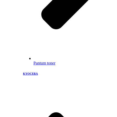
Pantum toner
KYOCERA