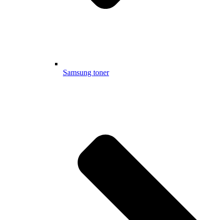
Samsung toner