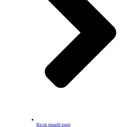
Ricoh muadil toner