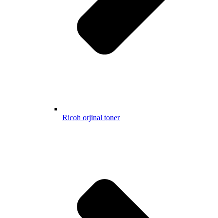
Ricoh orjinal toner