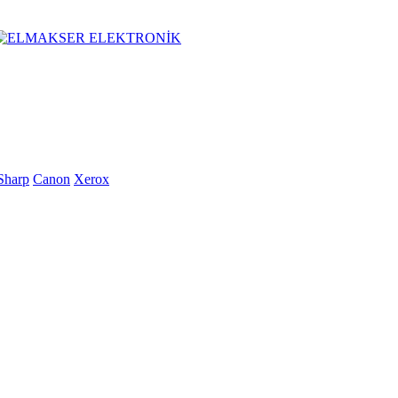
Sharp
Canon
Xerox