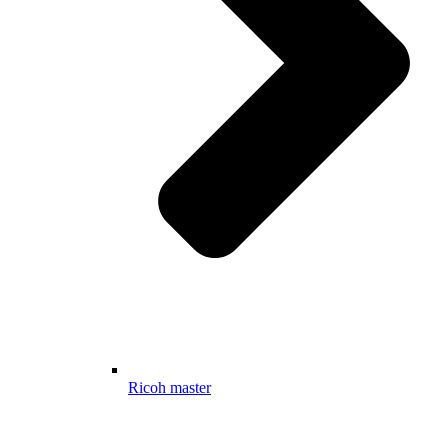
Ricoh master