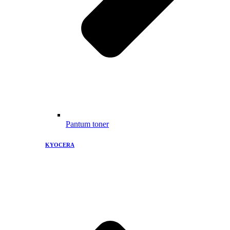
Pantum toner
KYOCERA