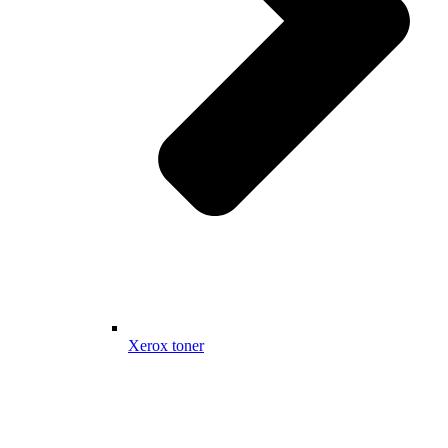
Xerox toner