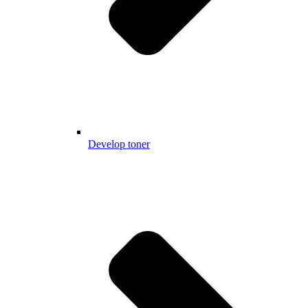
Develop toner