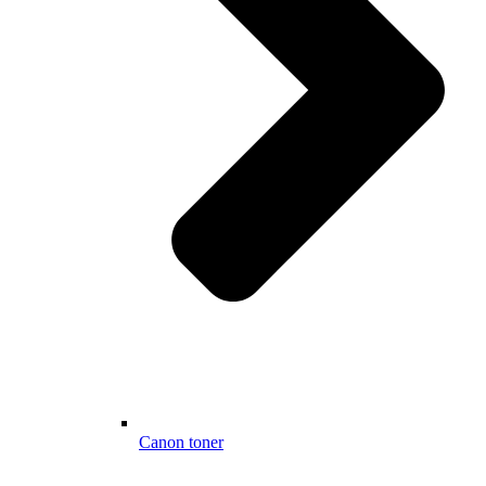
Canon toner