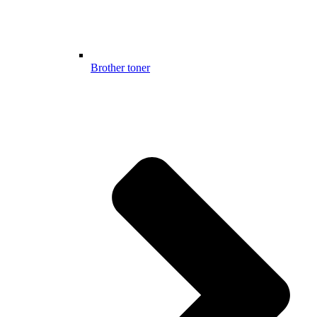
Brother toner