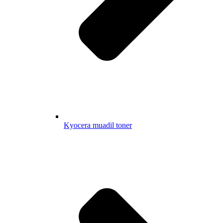
Kyocera muadil toner