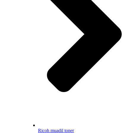
Ricoh muadil toner