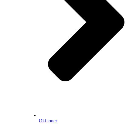
Oki toner