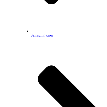
Samsung toner