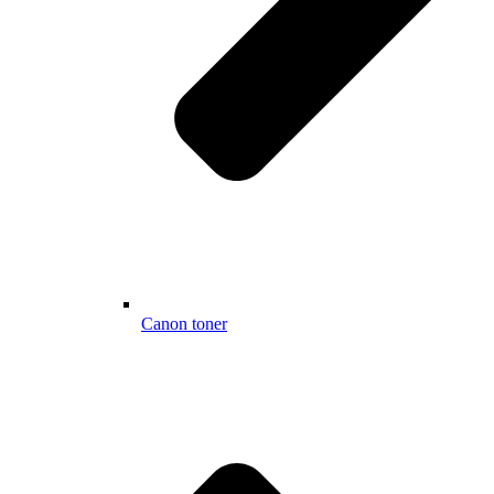
Canon toner