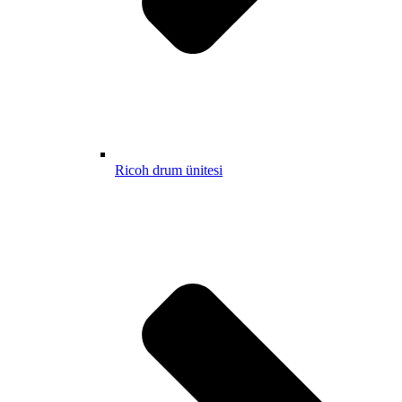
Ricoh drum ünitesi