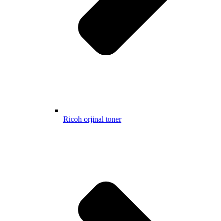
Ricoh orjinal toner