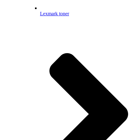
Lexmark toner