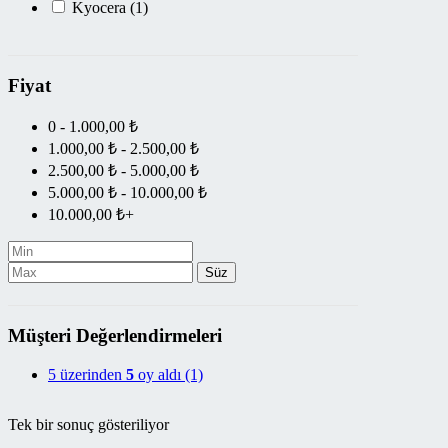
Kyocera
(1)
Fiyat
0 - 1.000,00 ₺
1.000,00 ₺ - 2.500,00 ₺
2.500,00 ₺ - 5.000,00 ₺
5.000,00 ₺ - 10.000,00 ₺
10.000,00 ₺+
Süz
Müşteri Değerlendirmeleri
5 üzerinden
5
oy aldı
(1)
Tek bir sonuç gösteriliyor