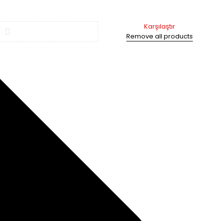
Karşılaştır
Remove all products