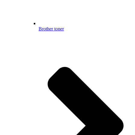
Brother toner