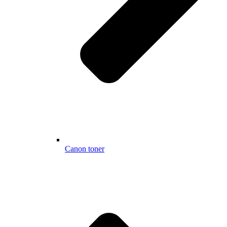
Canon toner