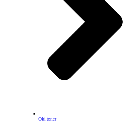
Oki toner