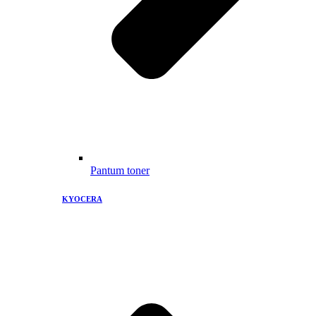
Pantum toner
KYOCERA