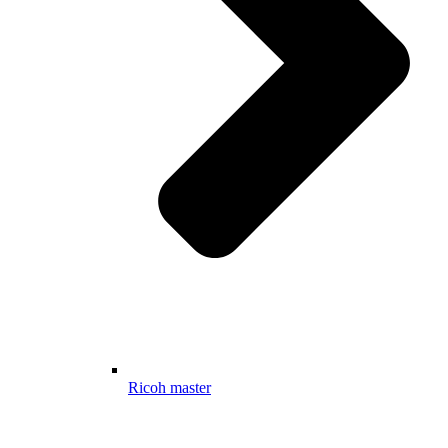
Ricoh master