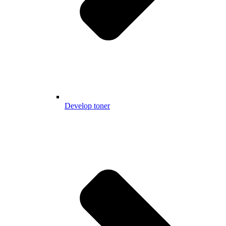
Develop toner