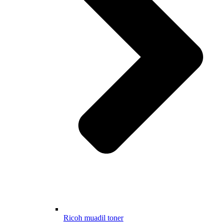
Ricoh muadil toner