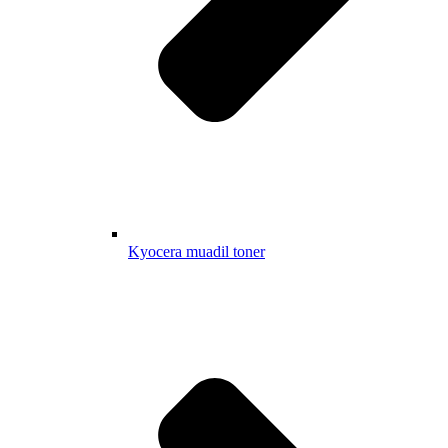
Kyocera muadil toner