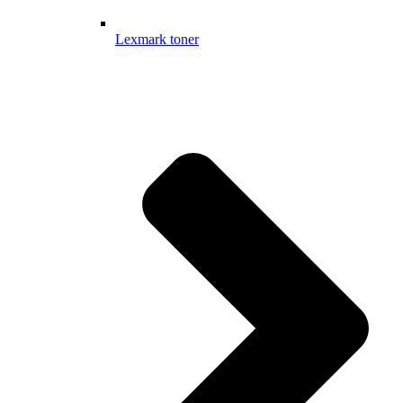
Lexmark toner