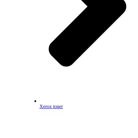
Xerox toner