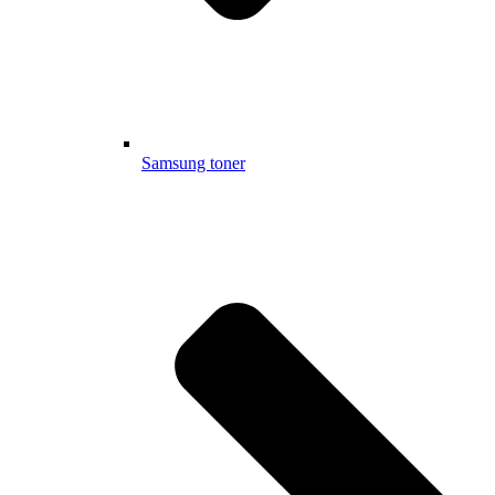
Samsung toner