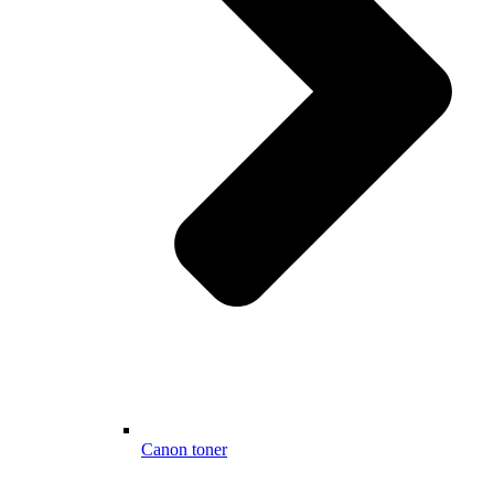
Canon toner