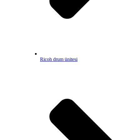
Ricoh drum ünitesi