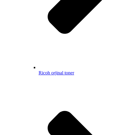
Ricoh orjinal toner