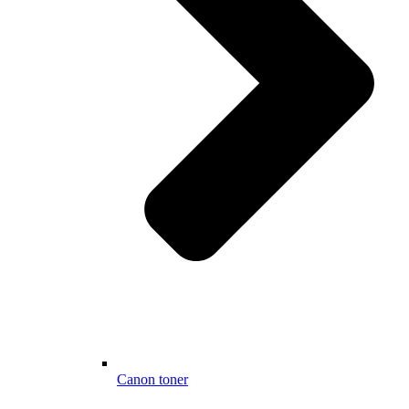
Canon toner