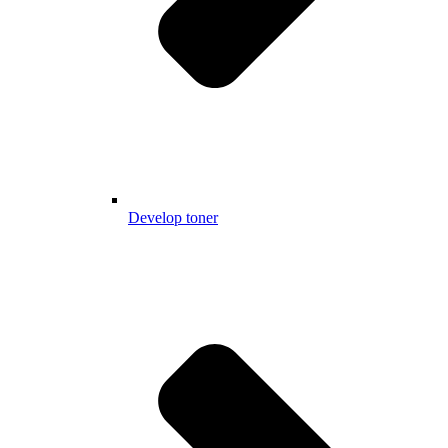
Develop toner