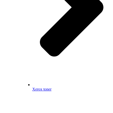
Xerox toner