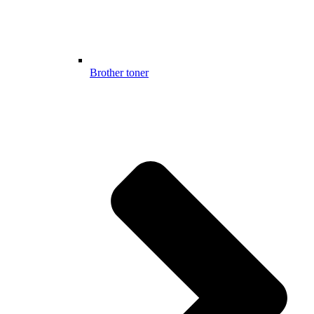
Brother toner