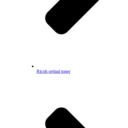
Ricoh orjinal toner