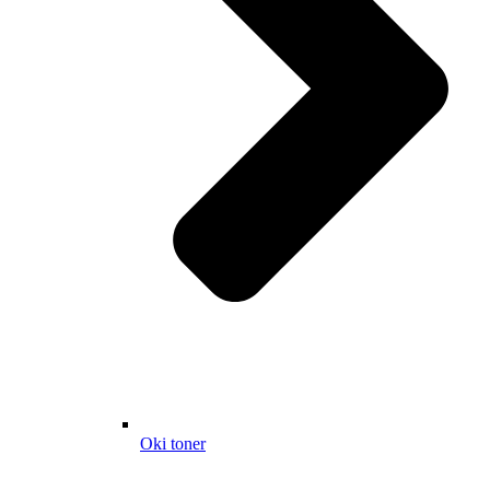
Oki toner