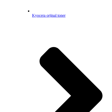
Kyocera orjinal toner