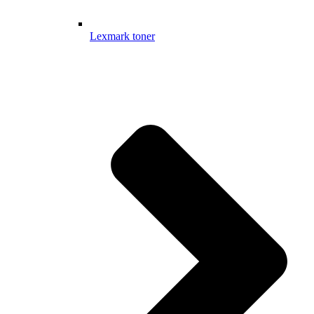
Lexmark toner