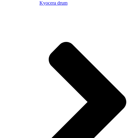
Kyocera drum