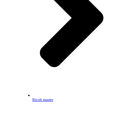
Ricoh master