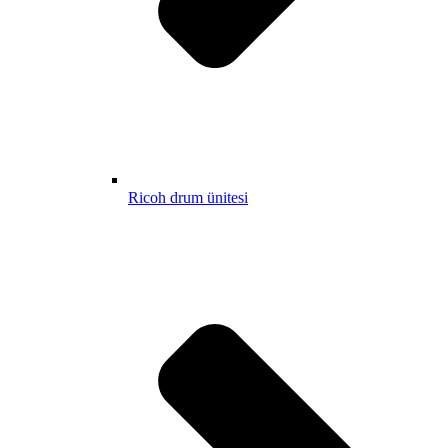
Ricoh drum ünitesi