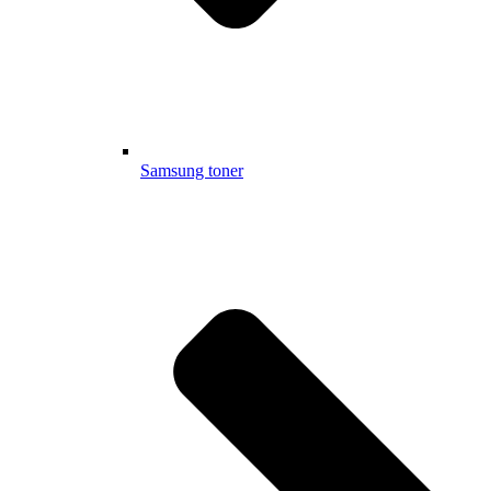
Samsung toner