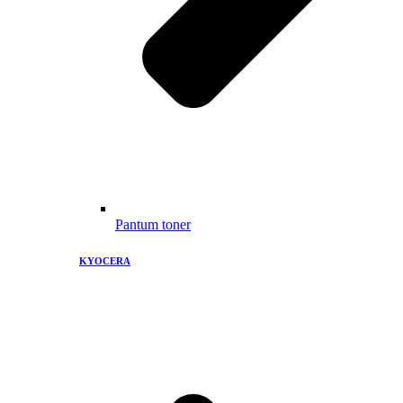
Pantum toner
KYOCERA