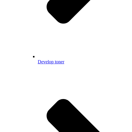
Develop toner