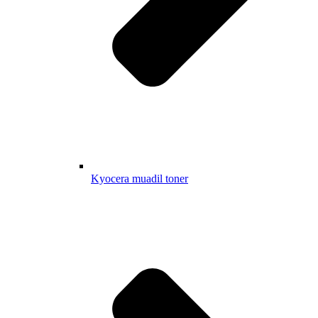
Kyocera muadil toner