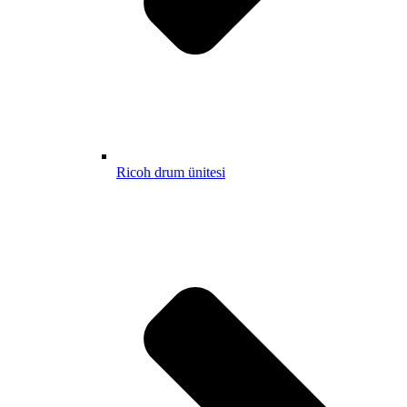
Ricoh drum ünitesi