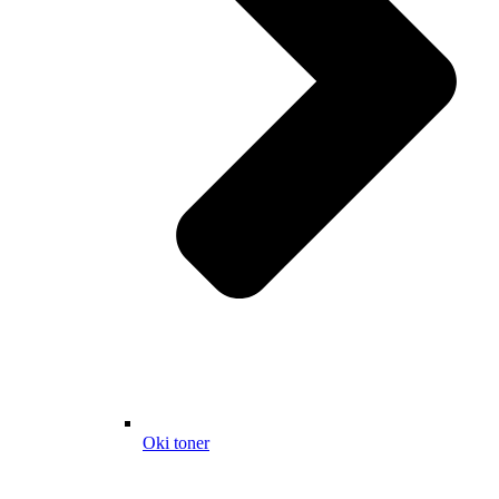
Oki toner