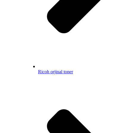
Ricoh orjinal toner