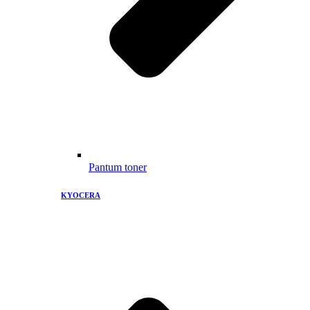
Pantum toner
KYOCERA