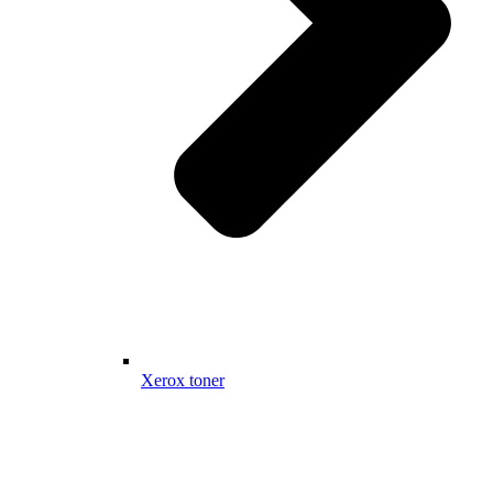
Xerox toner