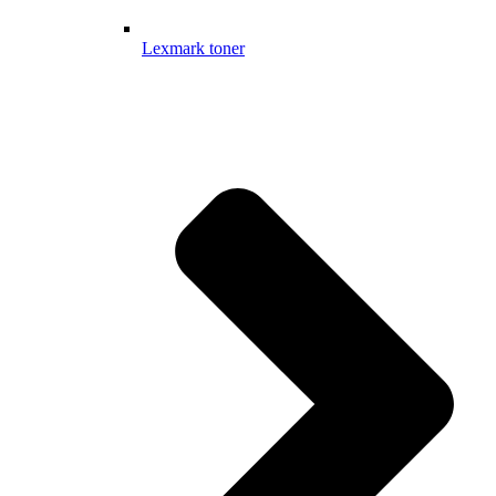
Lexmark toner