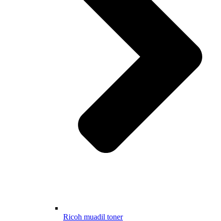
Ricoh muadil toner