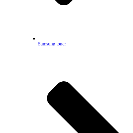
Samsung toner