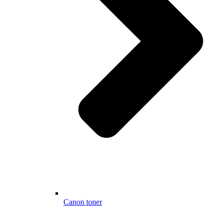
Canon toner