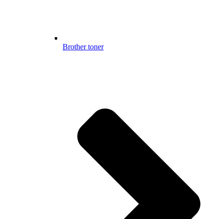
Brother toner