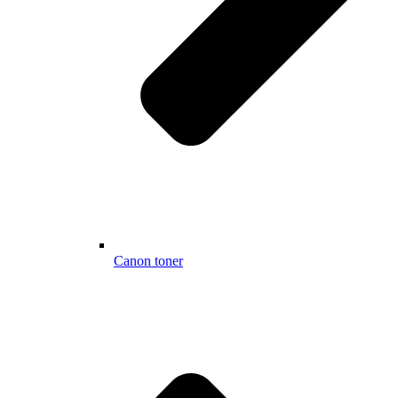
Canon toner