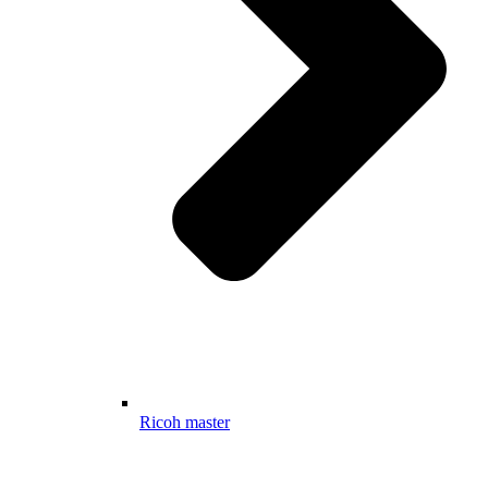
Ricoh master