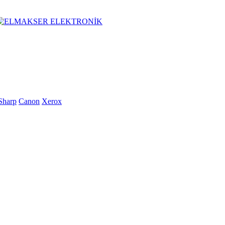
Sharp
Canon
Xerox