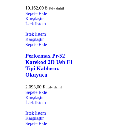
10.162,00
₺
Kdv dahil
Sepete Ekle
Karşılaştır
İstek listem
İstek listem
Karşılaştır
Sepete Ekle
Performax Pr-52
Karekod 2D Usb El
Tipi Kablosuz
Okuyucu
2.093,00
₺
Kdv dahil
Sepete Ekle
Karşılaştır
İstek listem
İstek listem
Karşılaştır
Sepete Ekle