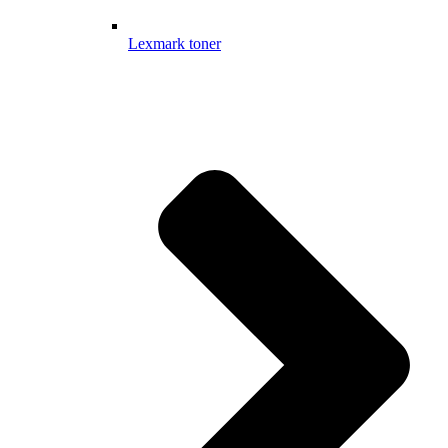
Lexmark toner