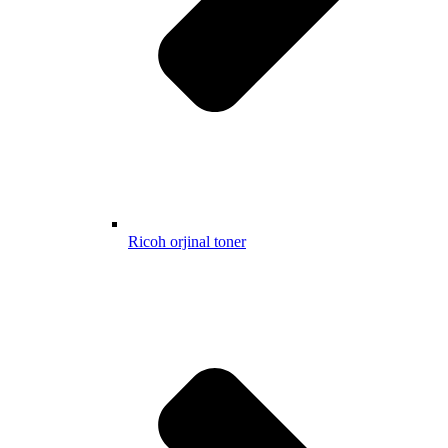
Ricoh orjinal toner