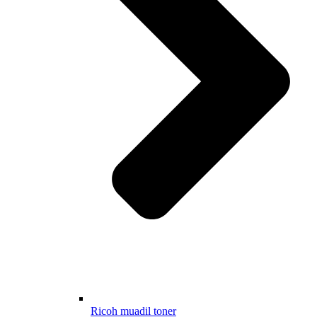
Ricoh muadil toner