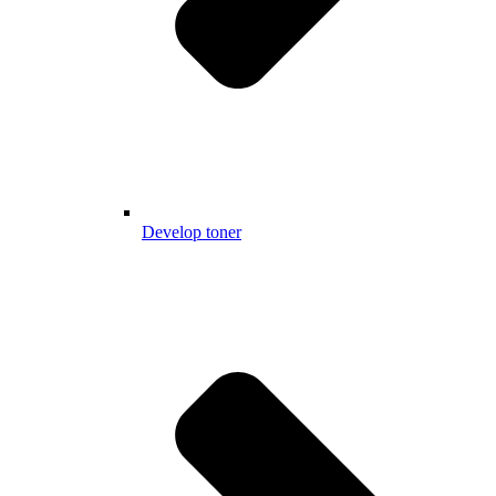
Develop toner