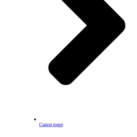
Canon toner