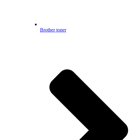
Brother toner