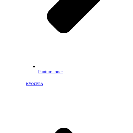
Pantum toner
KYOCERA