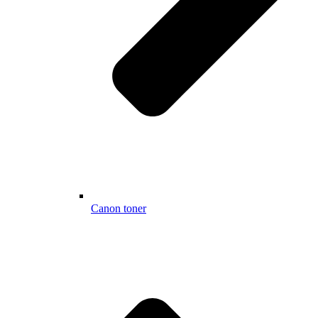
Canon toner