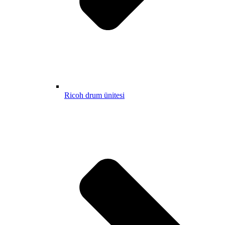
Ricoh drum ünitesi