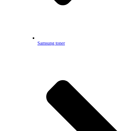
Samsung toner