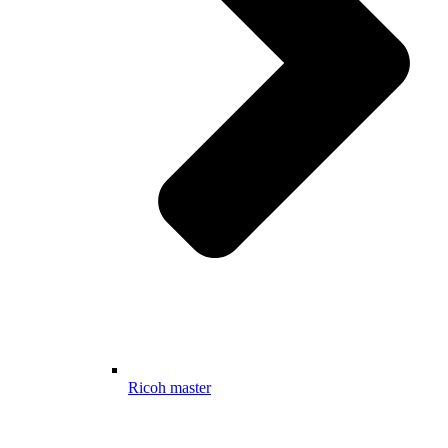
Ricoh master