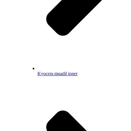
Kyocera muadil toner