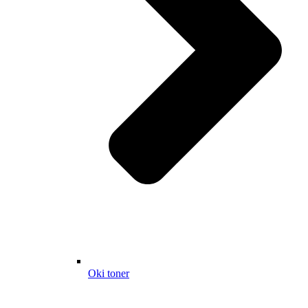
Oki toner