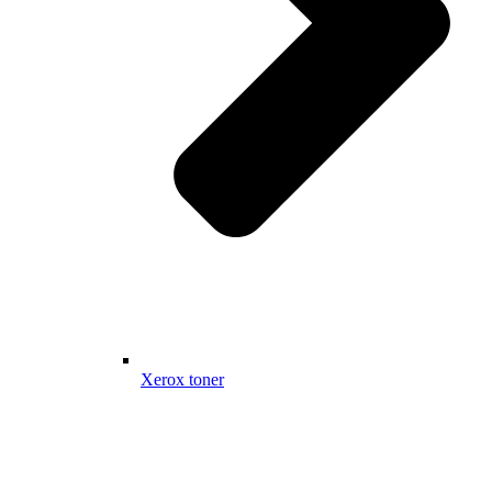
Xerox toner