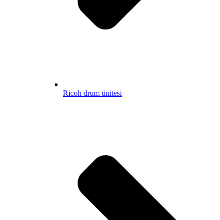
Ricoh drum ünitesi