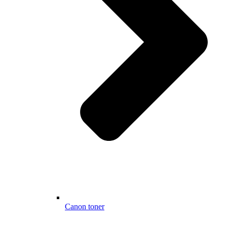
Canon toner