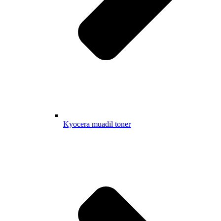
Kyocera muadil toner