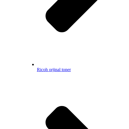
Ricoh orjinal toner