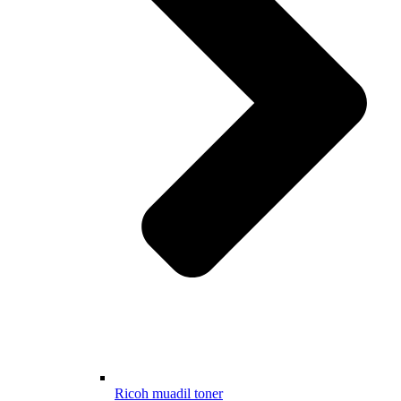
Ricoh muadil toner