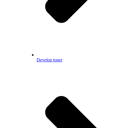
Develop toner