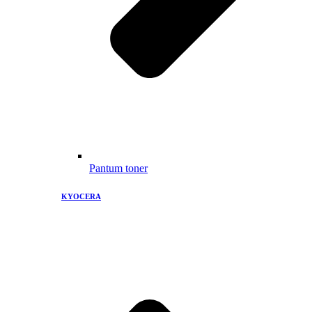
Pantum toner
KYOCERA