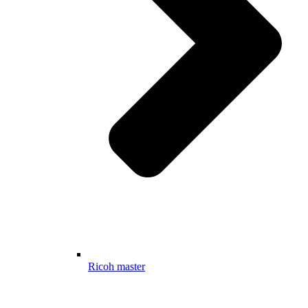
Ricoh master