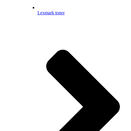
Lexmark toner