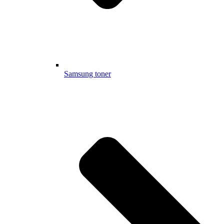
Samsung toner