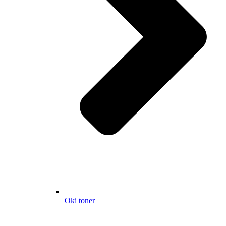
Oki toner