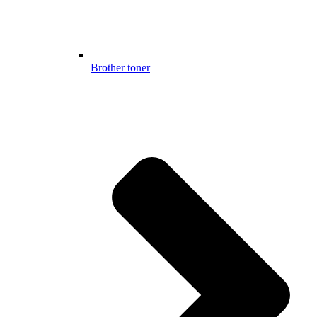
Brother toner