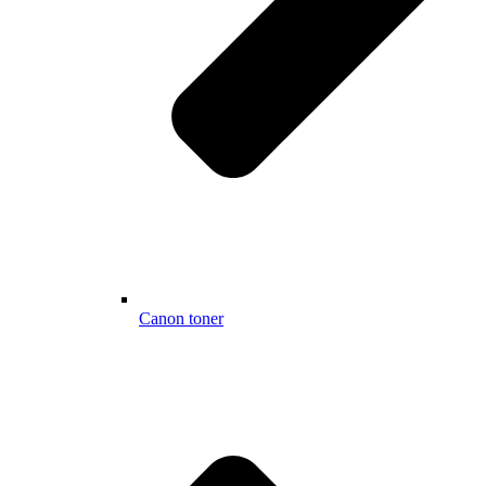
Canon toner