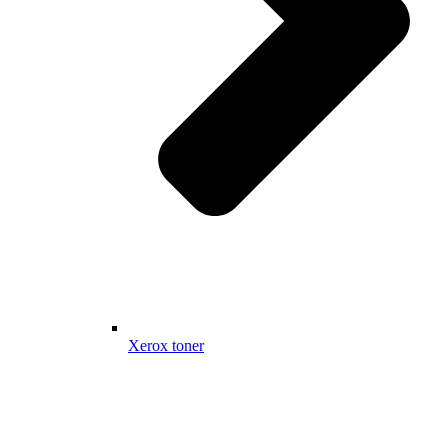
Xerox toner