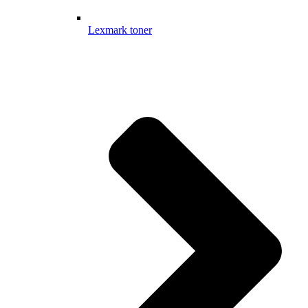
Lexmark toner