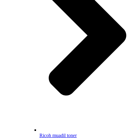
Ricoh muadil toner