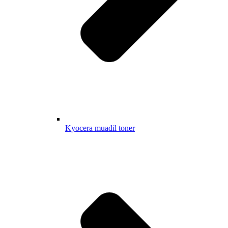
Kyocera muadil toner