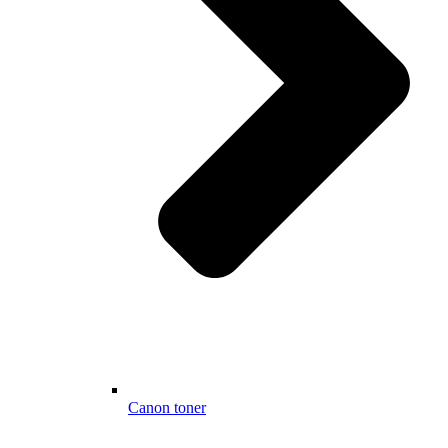
Canon toner