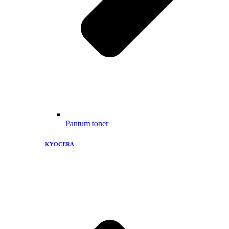
Pantum toner
KYOCERA