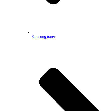
Samsung toner