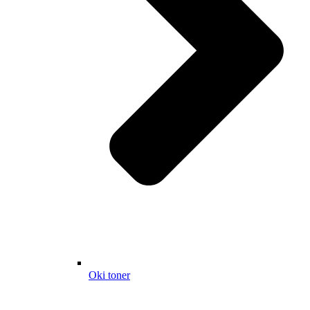
Oki toner