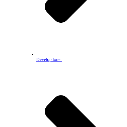
Develop toner