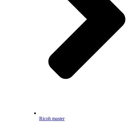
Ricoh master