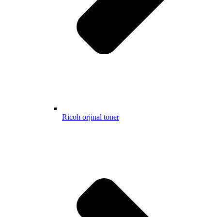
Ricoh orjinal toner