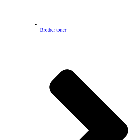
Brother toner