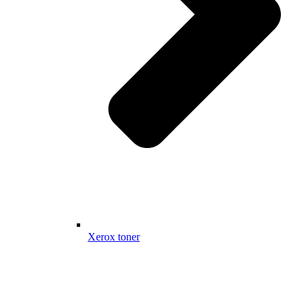
Xerox toner