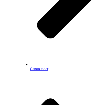
Canon toner