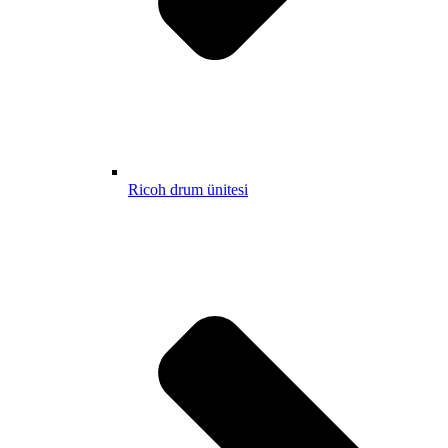
Ricoh drum ünitesi