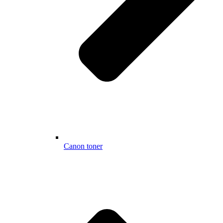
Canon toner