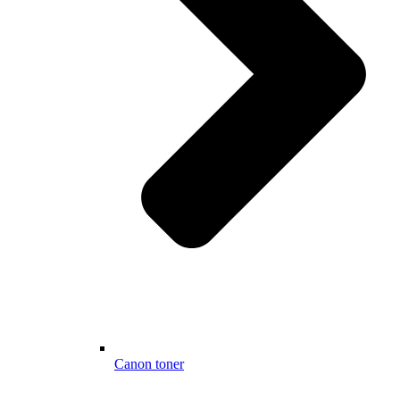
Canon toner