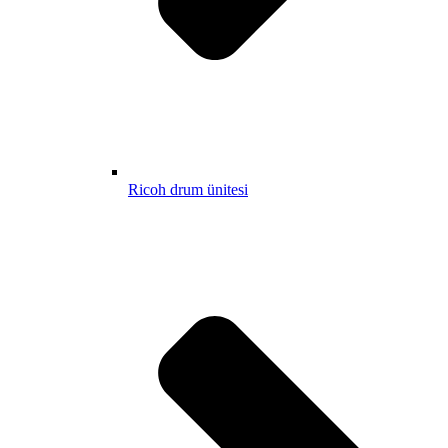
Ricoh drum ünitesi