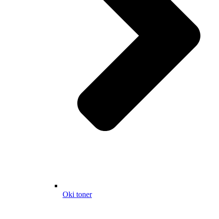
Oki toner