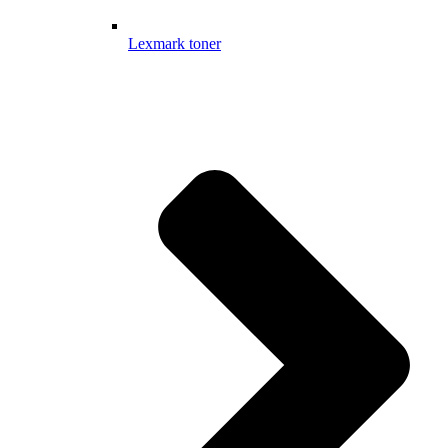
Lexmark toner