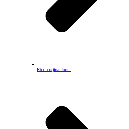
Ricoh orjinal toner