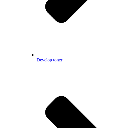
Develop toner