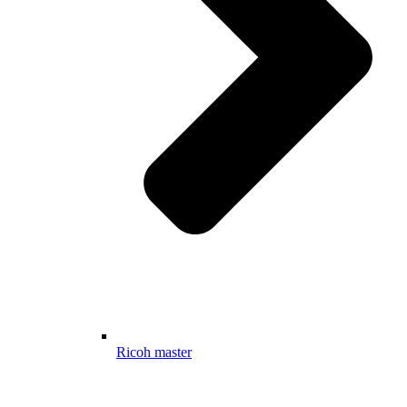
Ricoh master