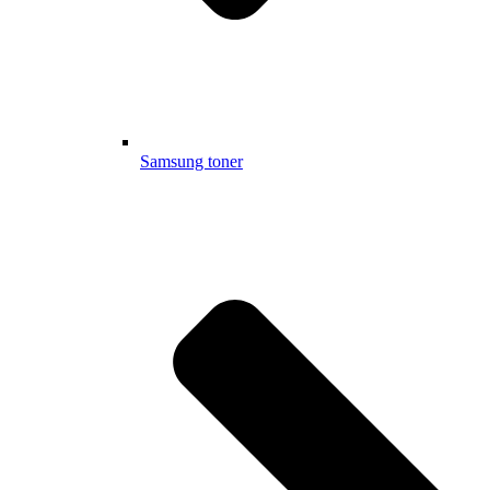
Samsung toner