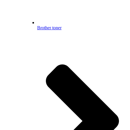
Brother toner