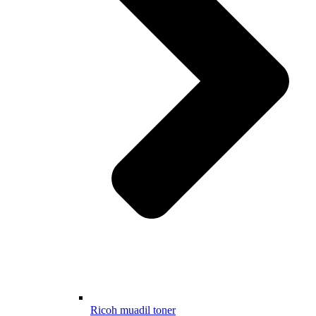
Ricoh muadil toner