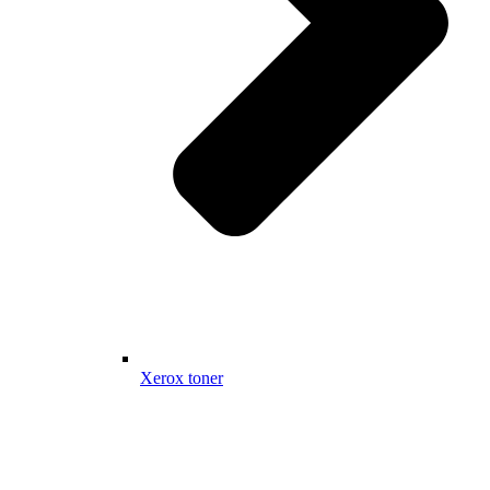
Xerox toner