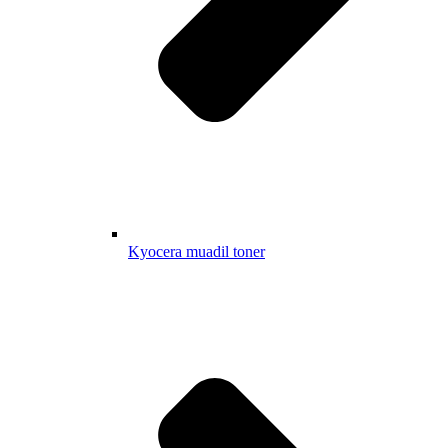
Kyocera muadil toner