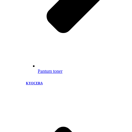
Pantum toner
KYOCERA