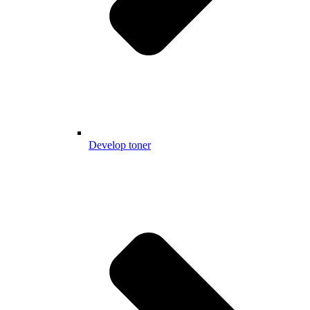
Develop toner