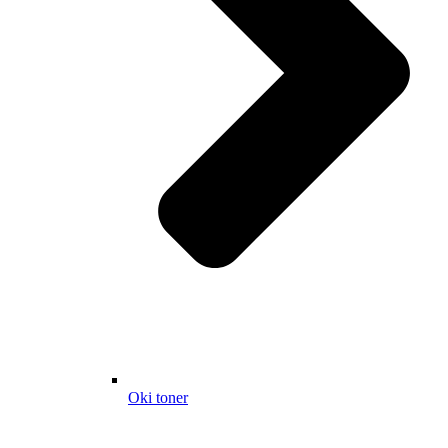
Oki toner