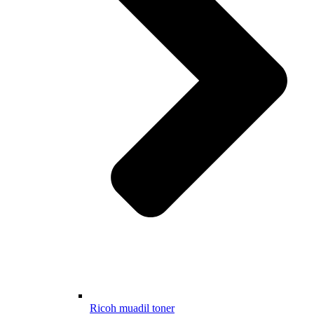
Ricoh muadil toner