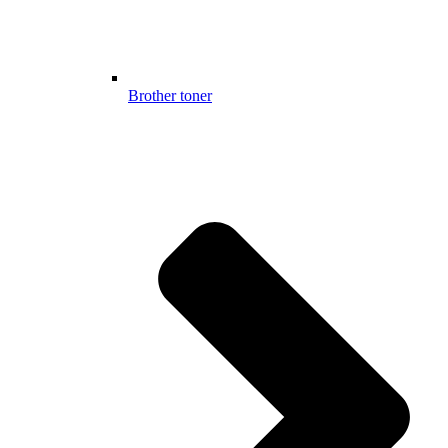
Brother toner