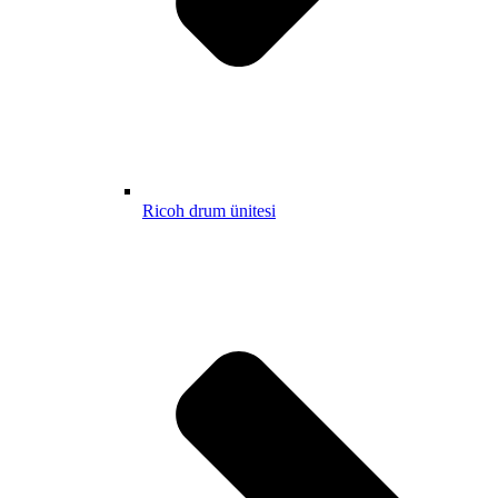
Ricoh drum ünitesi