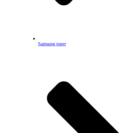
Samsung toner