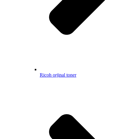
Ricoh orjinal toner