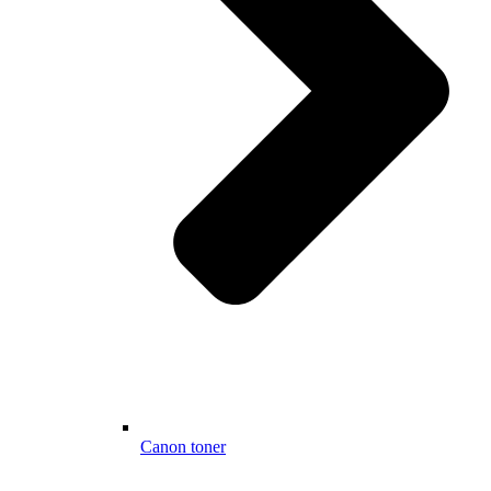
Canon toner