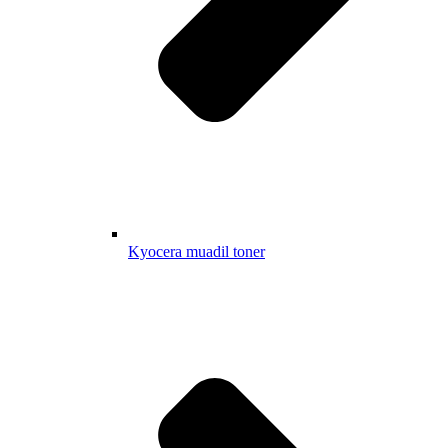
Kyocera muadil toner