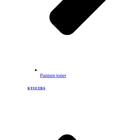
Pantum toner
KYOCERA