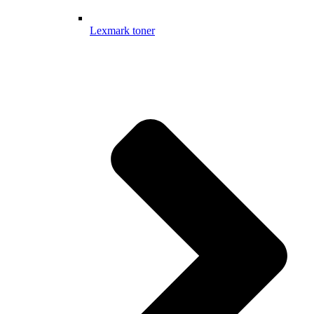
Lexmark toner