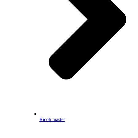
Ricoh master