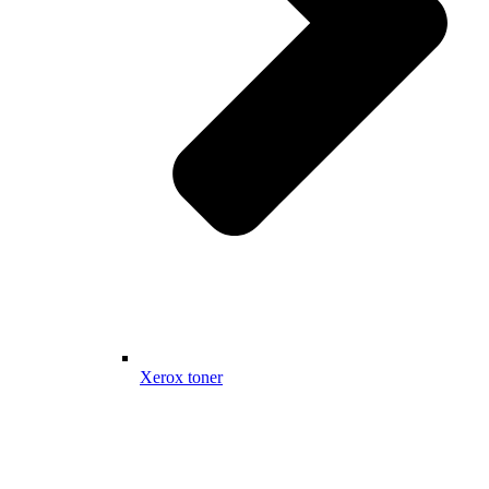
Xerox toner