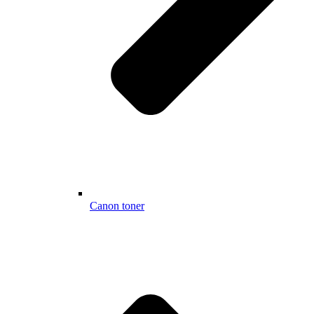
Canon toner