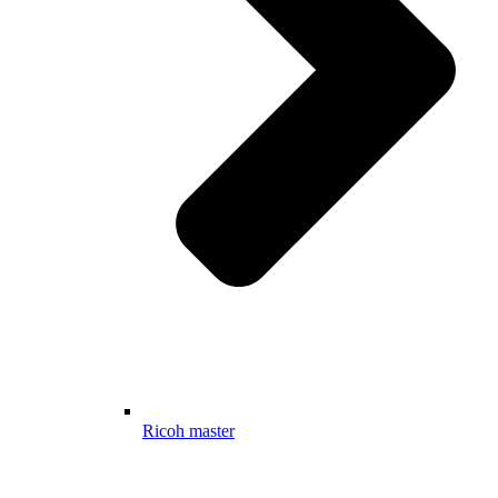
Ricoh master