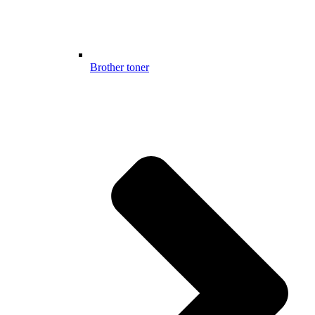
Brother toner