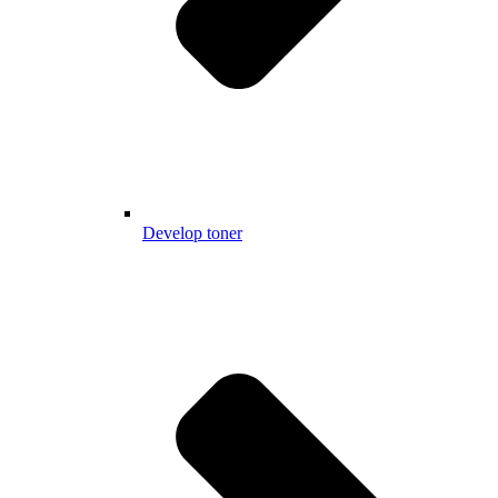
Develop toner