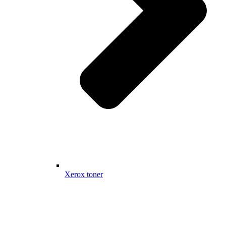
Xerox toner