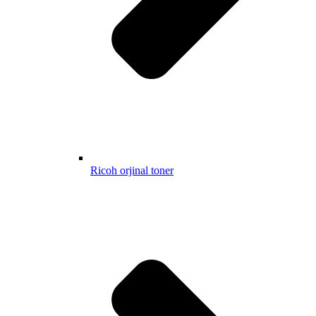
Ricoh orjinal toner