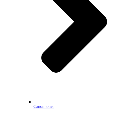
Canon toner