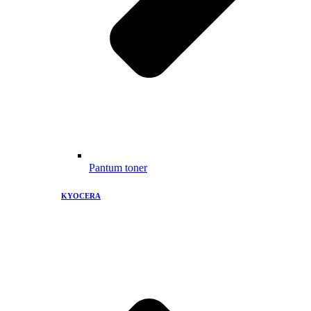
Pantum toner
KYOCERA