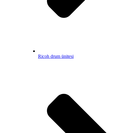
Ricoh drum ünitesi