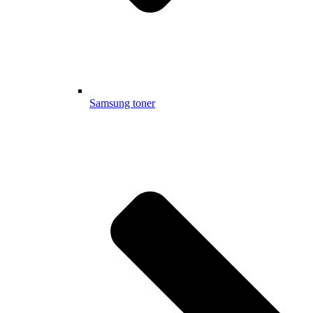
Samsung toner