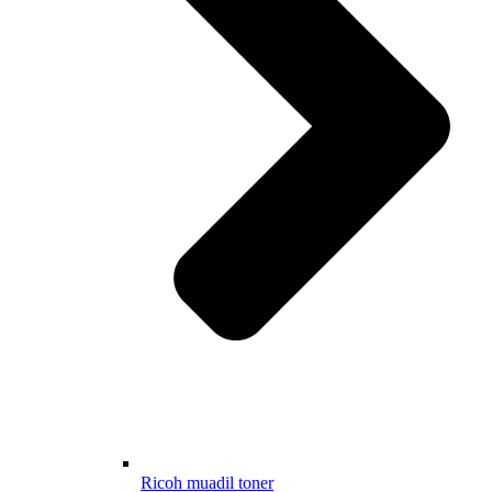
Ricoh muadil toner