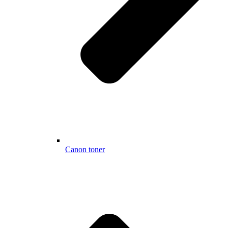
Canon toner