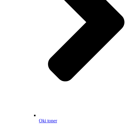
Oki toner