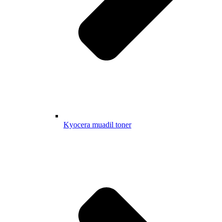
Kyocera muadil toner