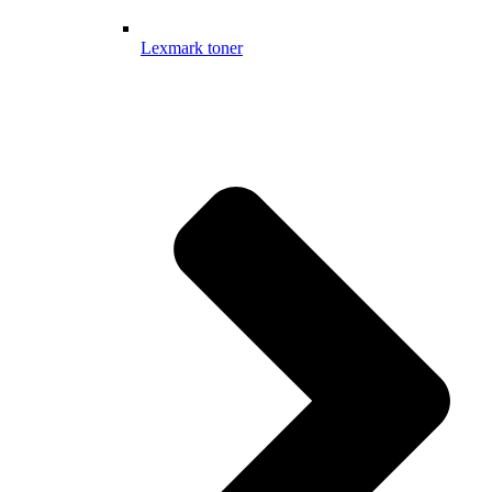
Lexmark toner