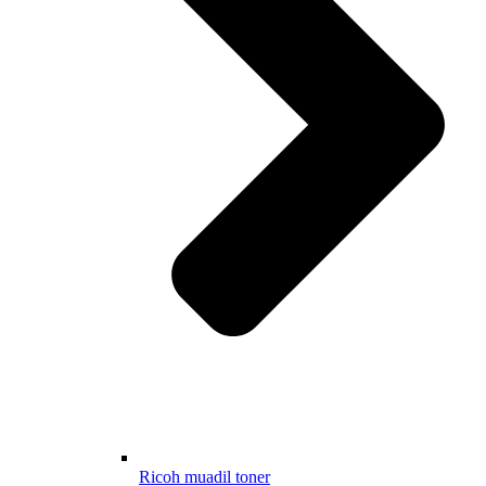
Ricoh muadil toner