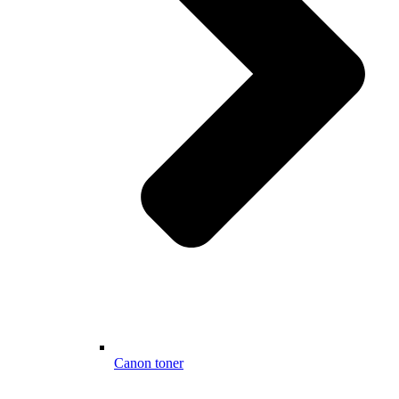
Canon toner