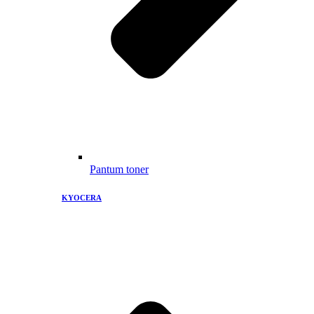
Pantum toner
KYOCERA