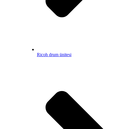
Ricoh drum ünitesi