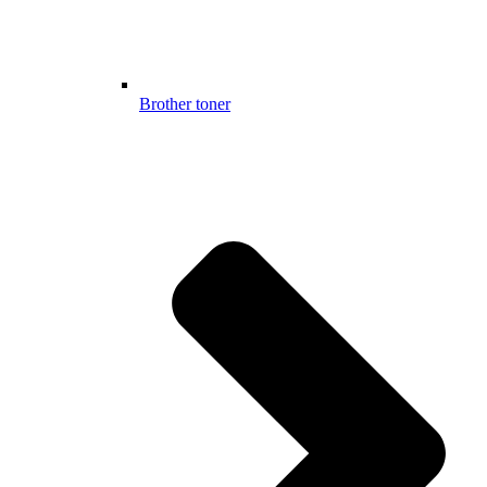
Brother toner