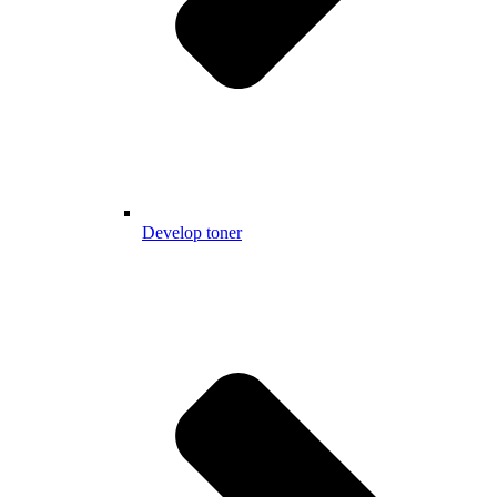
Develop toner