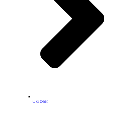
Oki toner