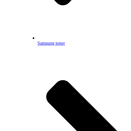
Samsung toner