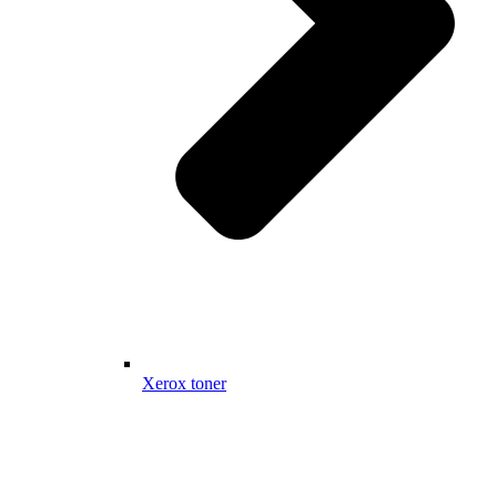
Xerox toner