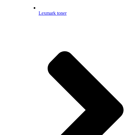
Lexmark toner