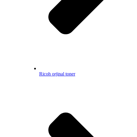
Ricoh orjinal toner