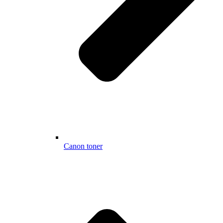
Canon toner