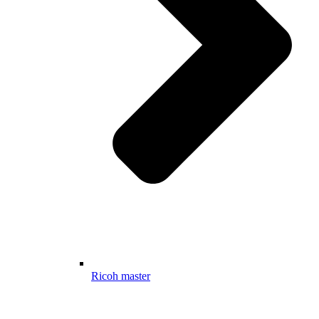
Ricoh master