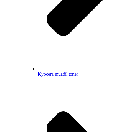
Kyocera muadil toner