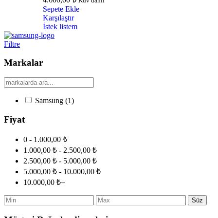
Kdv dahil
Sepete Ekle
Karşılaştır
İstek listem
Filtre
Markalar
Samsung
(1)
Fiyat
0 - 1.000,00 ₺
1.000,00 ₺ - 2.500,00 ₺
2.500,00 ₺ - 5.000,00 ₺
5.000,00 ₺ - 10.000,00 ₺
10.000,00 ₺+
Süz