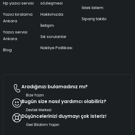
Hp yazıcı servisi
sözleşmesi
İstek listem
Yazıcı kiralama
Hakkımızda
Sipariş takibi
Ankara
İletişim
Yazıcı servisi
Sık sorulanlar
Ankara
Nakliye Politikası
Blog
Aradığınızı bulamadınız mı?
Bize Yazın
Bugün size nasıl yardımcı olabiliriz?
Destek Merkezi
Düşüncelerinizi duymayı çok isteriz!
Geri Bildirim Yapın