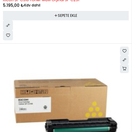
5.195,00
₺
Kdv dahil
SEPETE EKLE