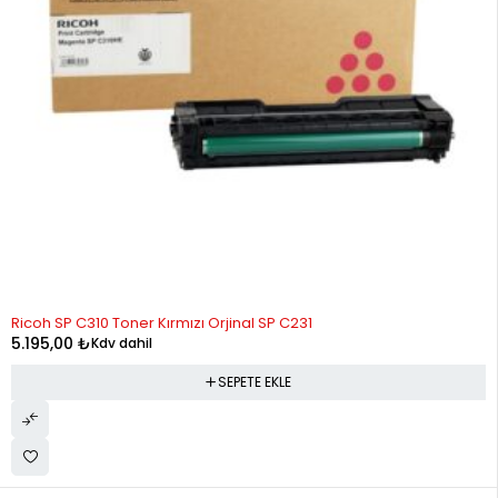
Ricoh SP C310 Toner Kırmızı Orjinal SP C231
5.195,00
₺
Kdv dahil
SEPETE EKLE