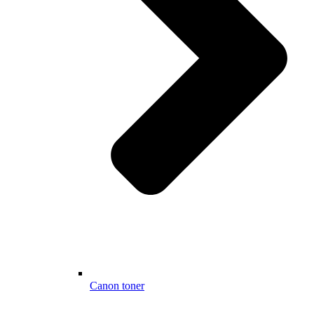
Canon toner