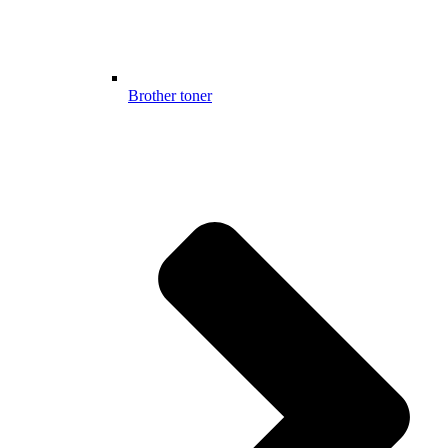
Brother toner