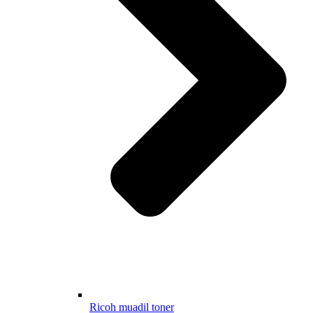
Ricoh muadil toner