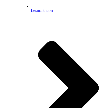
Lexmark toner