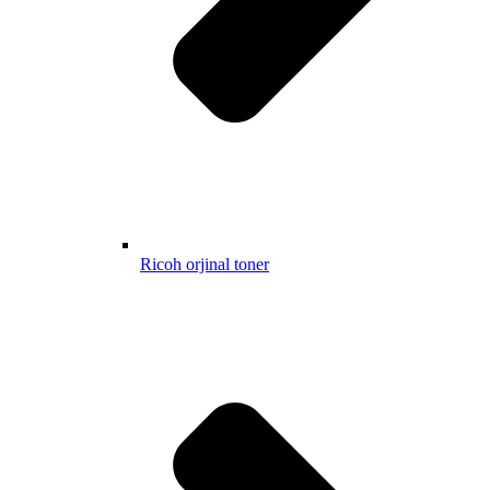
Ricoh orjinal toner