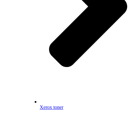
Xerox toner