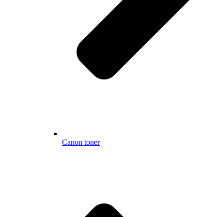
Canon toner