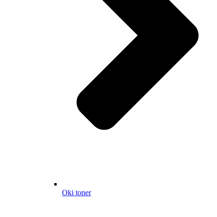
Oki toner