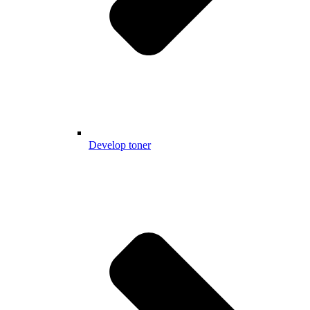
Develop toner