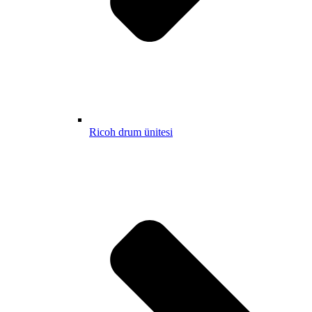
Ricoh drum ünitesi