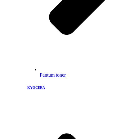
Pantum toner
KYOCERA