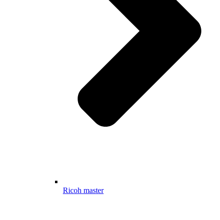
Ricoh master