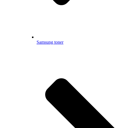
Samsung toner