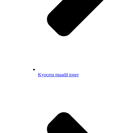
Kyocera muadil toner