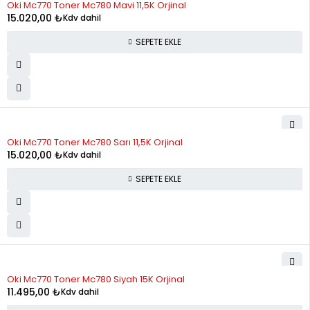
Oki Mc770 Toner Mc780 Mavi 11,5K Orjinal
15.020,00
₺
Kdv dahil
SEPETE EKLE
Oki Mc770 Toner Mc780 Sarı 11,5K Orjinal
15.020,00
₺
Kdv dahil
SEPETE EKLE
Oki Mc770 Toner Mc780 Siyah 15K Orjinal
11.495,00
₺
Kdv dahil