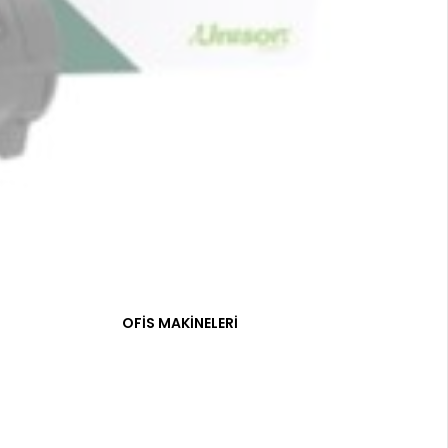
OFİS MAKİNELERİ