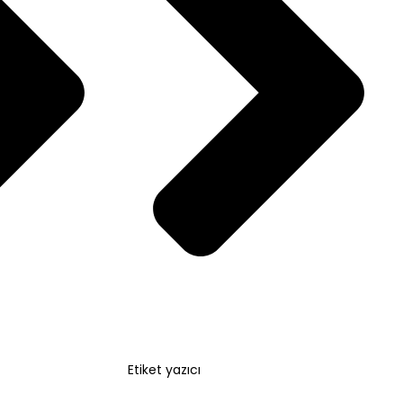
Etiket yazıcı