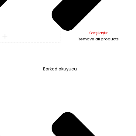
Karşılaştır
Remove all products
Barkod okuyucu