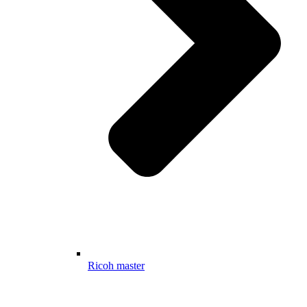
Ricoh master