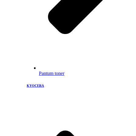
Pantum toner
KYOCERA