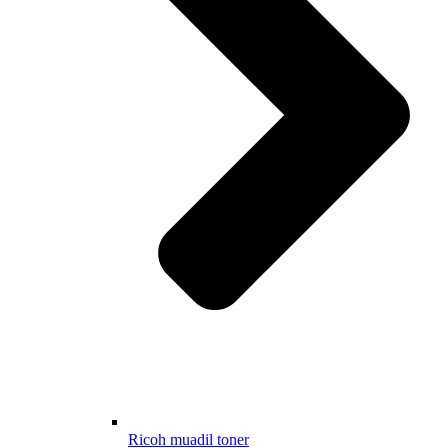
Ricoh muadil toner