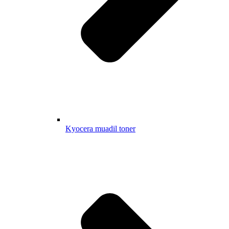
Kyocera muadil toner