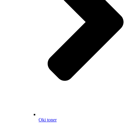
Oki toner