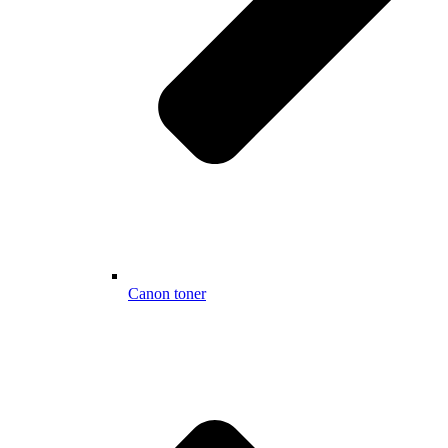
Canon toner