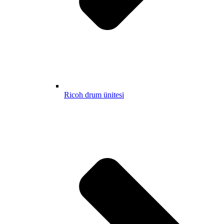
Ricoh drum ünitesi