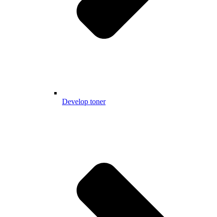
Develop toner