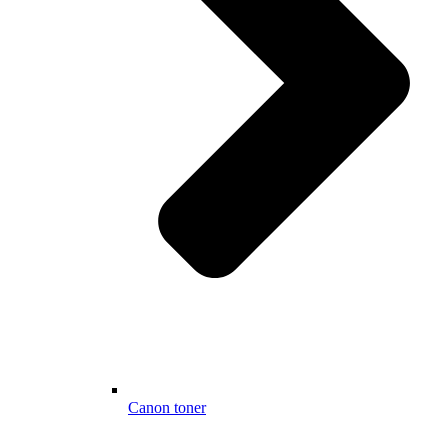
Canon toner