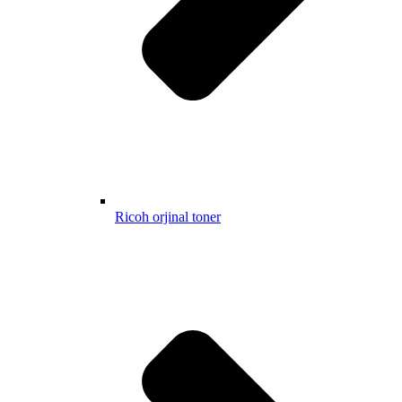
Ricoh orjinal toner