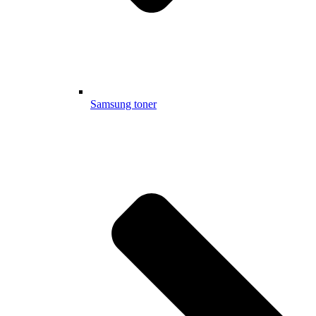
Samsung toner