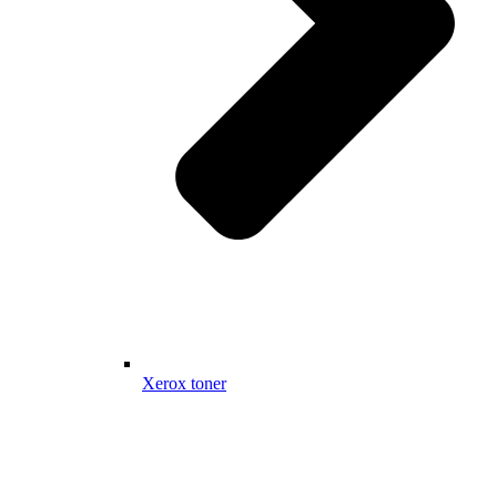
Xerox toner