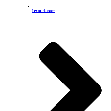
Lexmark toner