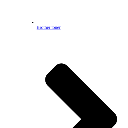
Brother toner