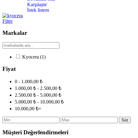
Karşılaştır
İstek listem
Filtre
Markalar
Kyocera
(1)
Fiyat
0 - 1.000,00 ₺
1.000,00 ₺ - 2.500,00 ₺
2.500,00 ₺ - 5.000,00 ₺
5.000,00 ₺ - 10.000,00 ₺
10.000,00 ₺+
Süz
Müşteri Değerlendirmeleri