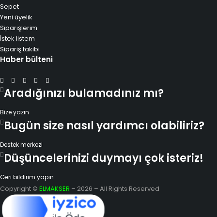
Sepet
Yeni üyelik
Siparişlerim
İstek listem
Sipariş takibi
Haber bülteni
Aradığınızı bulamadınız mı?
Bize yazın
Bugün size nasıl yardımcı olabiliriz?
Destek merkezi
Düşüncelerinizi duymayı çok isteriz!
Geri bildirim yapın
Copyright ©
ELMAKSER
– 2026 – All Rights Reserved