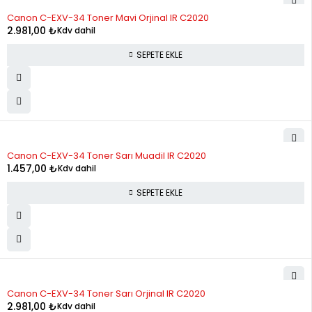
Canon C-EXV-34 Toner Mavi Orjinal IR C2020
2.981,00
₺
Kdv dahil
SEPETE EKLE
Canon C-EXV-34 Toner Sarı Muadil IR C2020
1.457,00
₺
Kdv dahil
SEPETE EKLE
Canon C-EXV-34 Toner Sarı Orjinal IR C2020
2.981,00
₺
Kdv dahil