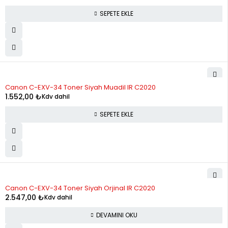
SEPETE EKLE
Canon C-EXV-34 Toner Siyah Muadil IR C2020
1.552,00
₺
Kdv dahil
SEPETE EKLE
STOK YOK
Canon C-EXV-34 Toner Siyah Orjinal IR C2020
2.547,00
₺
Kdv dahil
DEVAMINI OKU