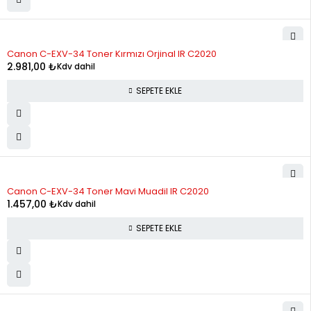
Canon C-EXV-34 Toner Kırmızı Orjinal IR C2020
2.981,00
₺
Kdv dahil
SEPETE EKLE
Canon C-EXV-34 Toner Mavi Muadil IR C2020
1.457,00
₺
Kdv dahil
SEPETE EKLE