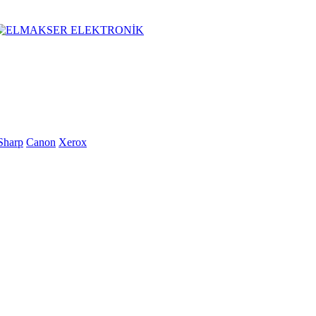
Sharp
Canon
Xerox