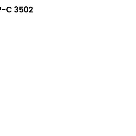
P-C 3502