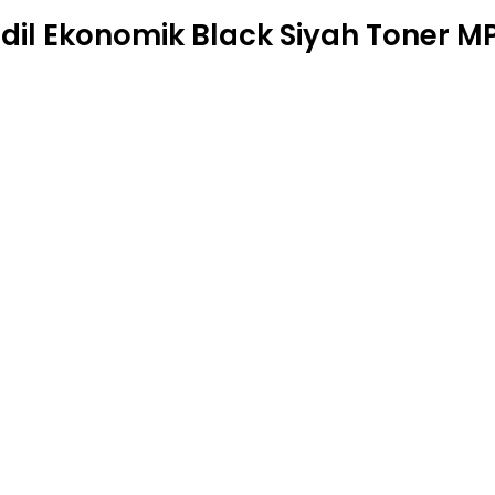
dil Ekonomik Black Siyah Toner M