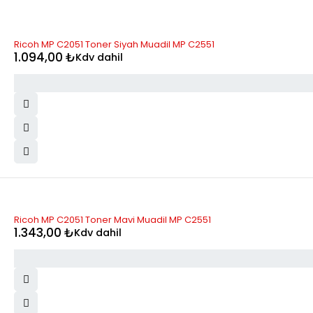
Ricoh MP C2051 Toner Siyah Muadil MP C2551
1.094,00
₺
Kdv dahil
Ricoh MP C2051 Toner Mavi Muadil MP C2551
1.343,00
₺
Kdv dahil