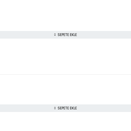
SEPETE EKLE
SEPETE EKLE