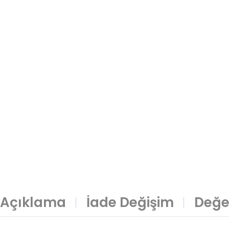
Açıklama
İade Değişim
Değe