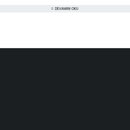
DEVAMINI OKU