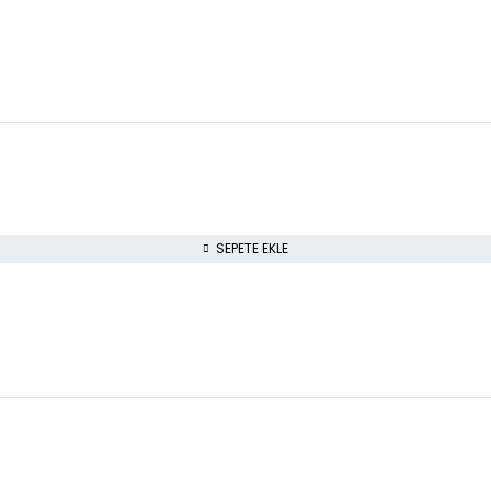
SEPETE EKLE