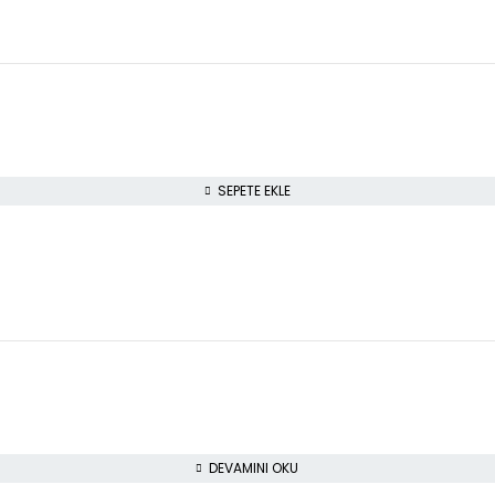
SEPETE EKLE
DEVAMINI OKU