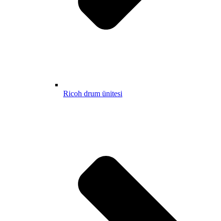
Ricoh drum ünitesi