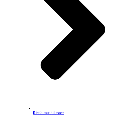
Ricoh muadil toner