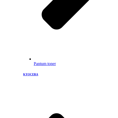
Pantum toner
KYOCERA