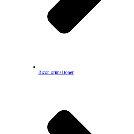
Ricoh orjinal toner