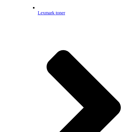
Lexmark toner