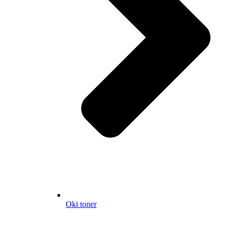
Oki toner