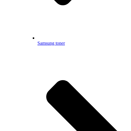
Samsung toner