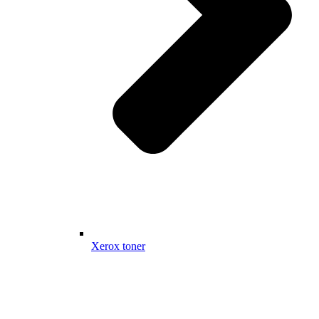
Xerox toner