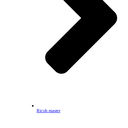
Ricoh master