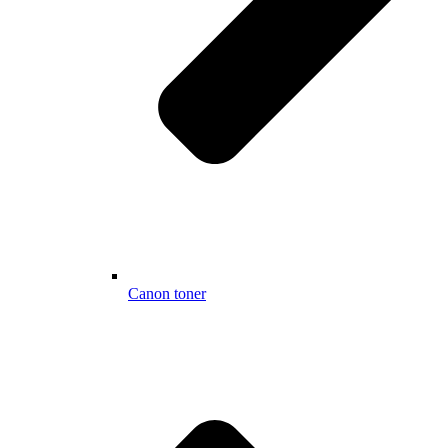
Canon toner