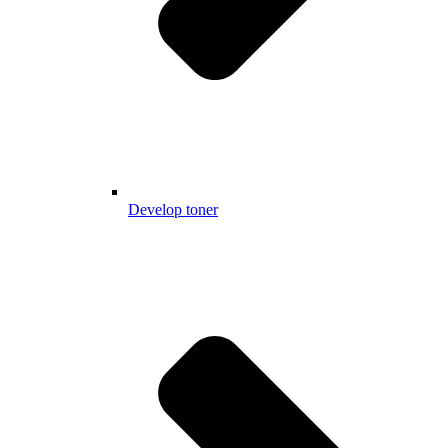
Develop toner