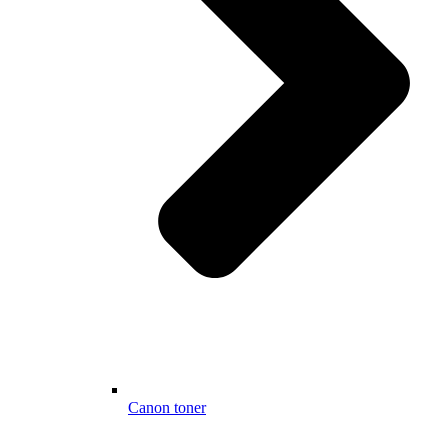
Canon toner