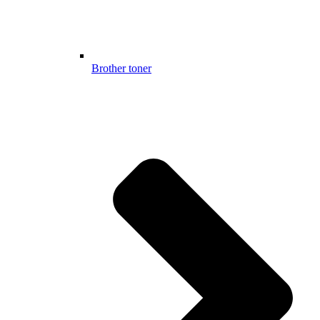
Brother toner