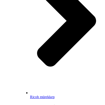
Ricoh mürekkep