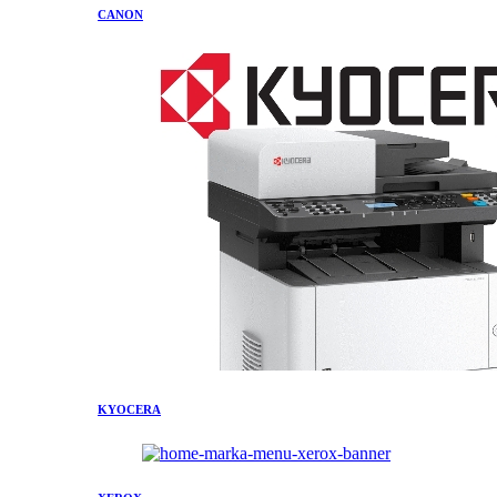
CANON
KYOCERA