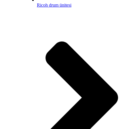
Ricoh drum ünitesi