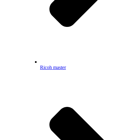
Ricoh master