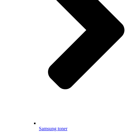
Samsung toner