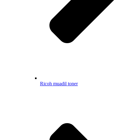
Ricoh muadil toner