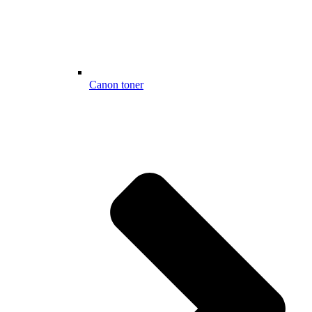
Canon toner