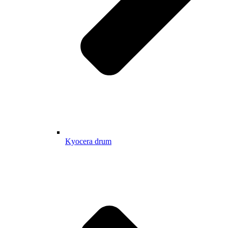
Kyocera drum