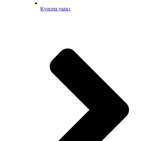
Kyocera yazıcı