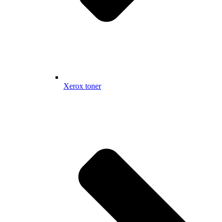
Xerox toner