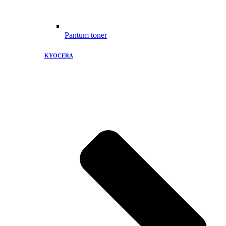
Pantum toner
KYOCERA