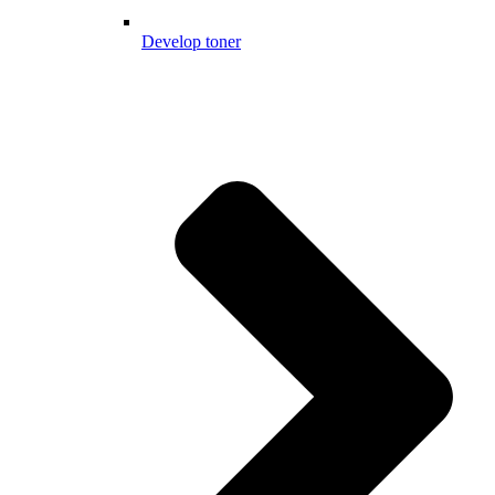
Develop toner