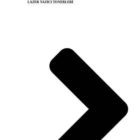
LAZER YAZICI TONERLERİ