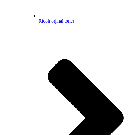
Ricoh orjinal toner