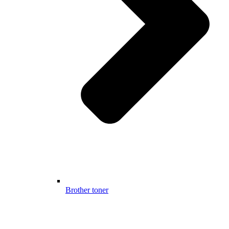
Brother toner