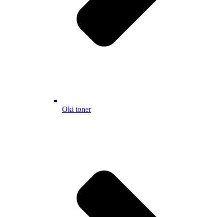
Oki toner