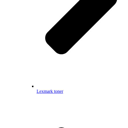
Lexmark toner