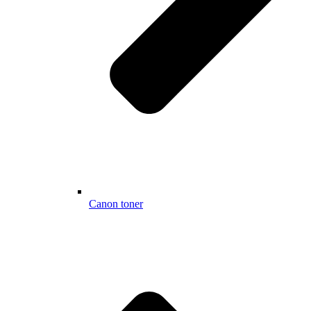
Canon toner