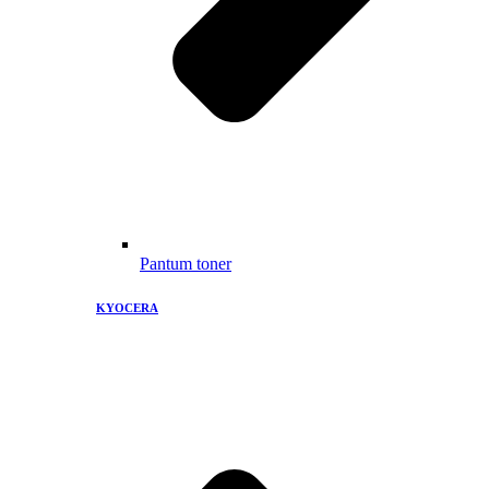
Pantum toner
KYOCERA