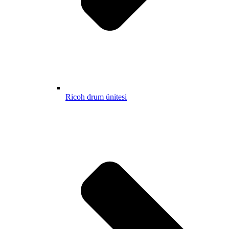
Ricoh drum ünitesi