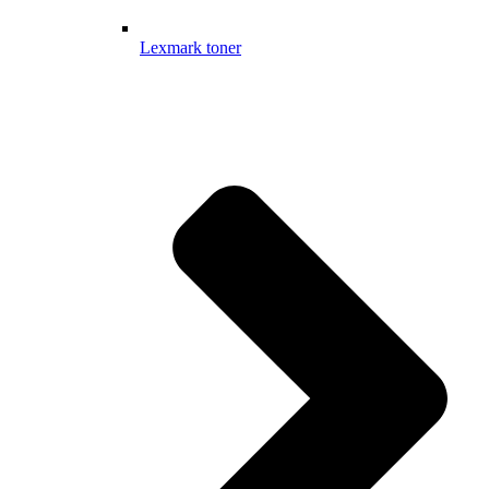
Lexmark toner