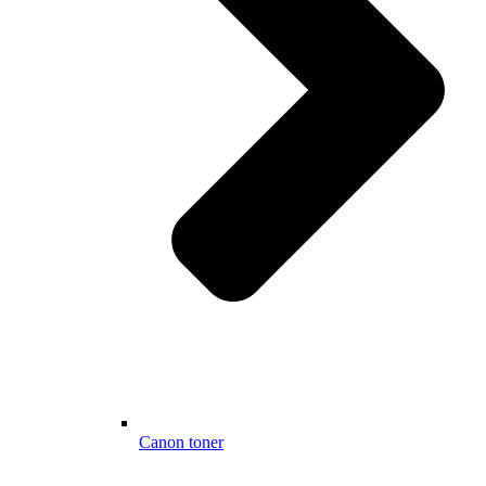
Canon toner