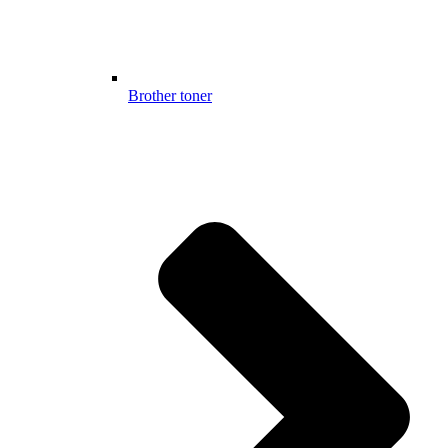
Brother toner