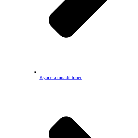
Kyocera muadil toner