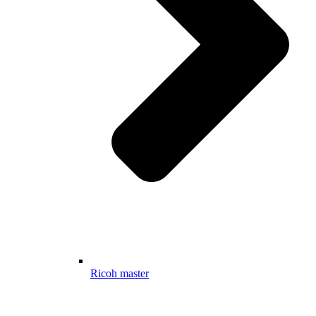
Ricoh master