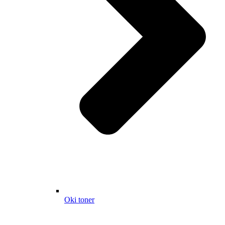
Oki toner