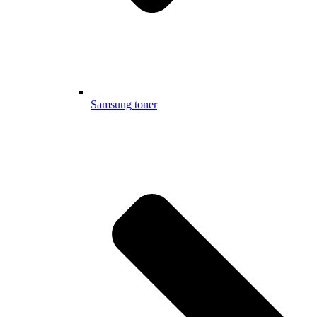
Samsung toner