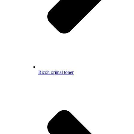
Ricoh orjinal toner