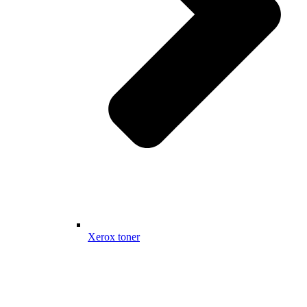
Xerox toner