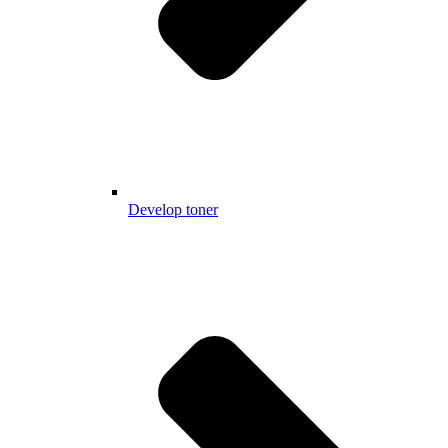
Develop toner