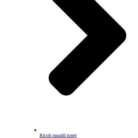
Ricoh muadil toner