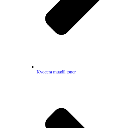
Kyocera muadil toner