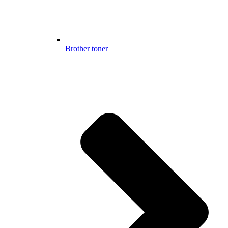
Brother toner