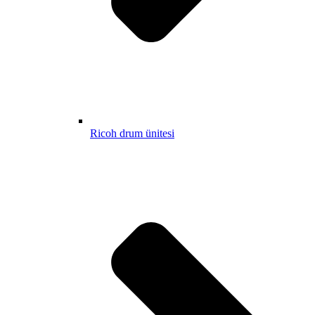
Ricoh drum ünitesi