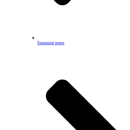
Samsung toner