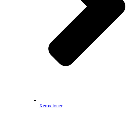
Xerox toner