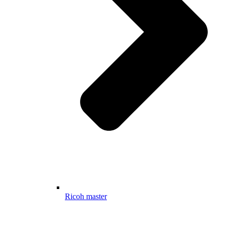
Ricoh master