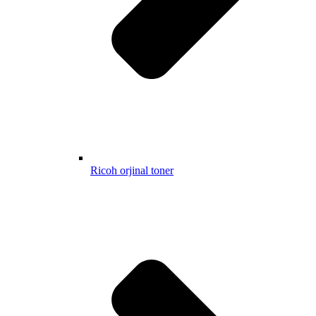
Ricoh orjinal toner