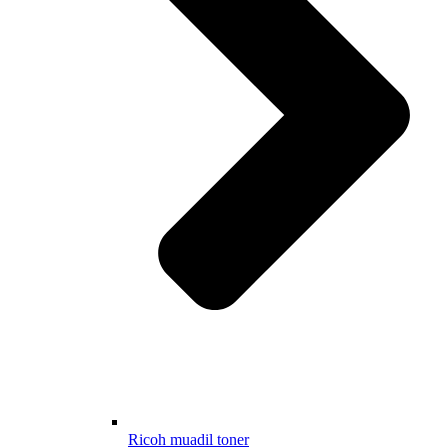
Ricoh muadil toner