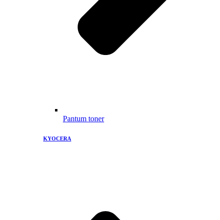
Pantum toner
KYOCERA