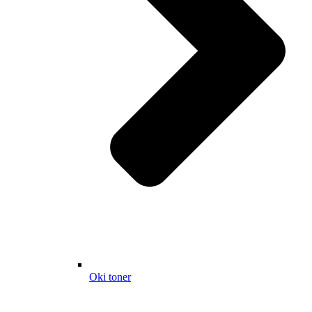
Oki toner