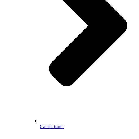
Canon toner