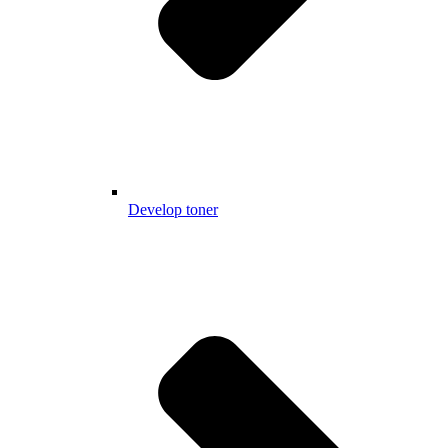
Develop toner