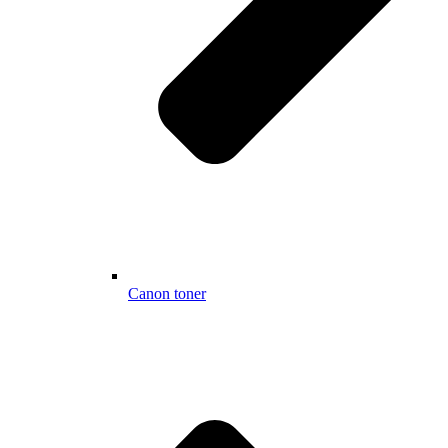
Canon toner