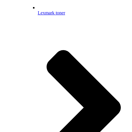
Lexmark toner